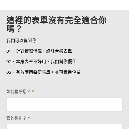
這裡的表單沒有完全適合你
嗎？
我們可以幫到你
01、針對實際情況，設計合適表單
02、本身表單不好用？我們幫你優化
03、有效應用每份表單，並落實進企業
如何稱呼您？
*
您的性別？
*