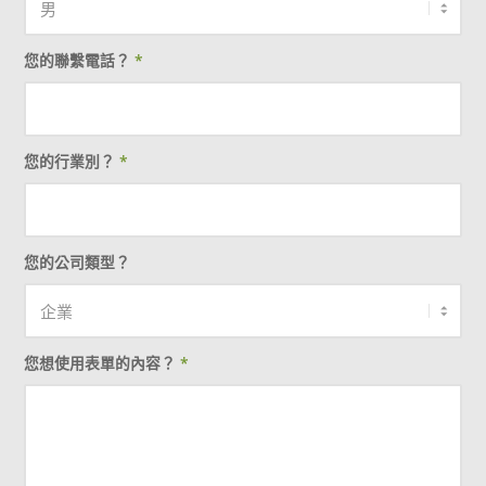
您的聯繫電話？
*
您的行業別？
*
您的公司類型？
您想使用表單的內容？
*