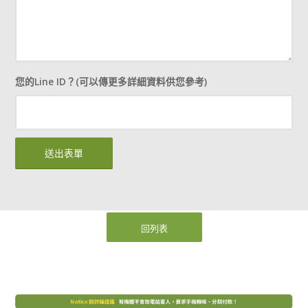
您的Line ID？(可以傳更多詳細資料供您參考)
回列表