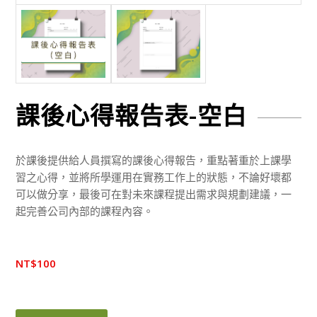
課後心得報告表-空白
於課後提供給人員撰寫的課後心得報告，重點著重於上課學
習之心得，並將所學運用在實務工作上的狀態，不論好壞都
可以做分享，最後可在對未來課程提出需求與規劃建議，一
起完善公司內部的課程內容。
NT$
100