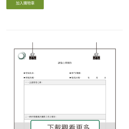
加入購物車