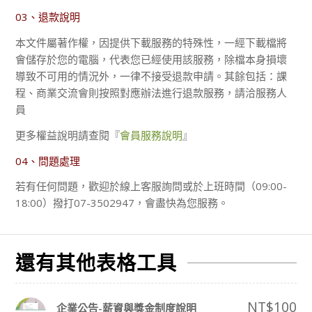
03、退款說明
本文件屬著作權，因提供下載服務的特殊性，一經下載檔將
會儲存於您的電腦，代表您已經使用該服務，除檔本身損壞
導致不可用的情況外，一律不接受退款申請。其餘包括：課
程、商業交流會則按照對應辦法進行退款服務，請洽服務人
員
更多權益說明請查閱『
會員服務說明
』
04、問題處理
若有任何問題，歡迎於線上客服詢問或於上班時間（09:00-
18:00）撥打07-3502947，會盡快為您服務。
還有其他表格工具
NT$
100
企業公告-薪資與獎金制度說明