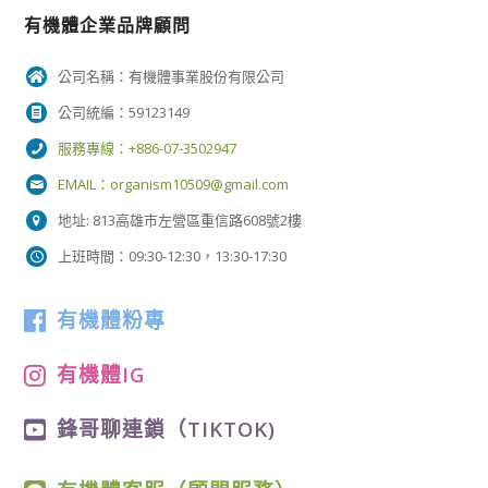
有機體企業品牌顧問
公司名稱：有機體事業股份有限公司
公司統編：59123149
服務專線：+886-07-3502947
EMAIL：
organism10509@gmail.com
地址: 813高雄市左營區重信路608號2樓
上班時間：09:30-12:30，13:30-17:30
有機體粉專
有機體IG
鋒哥聊連鎖（TIKTOK)