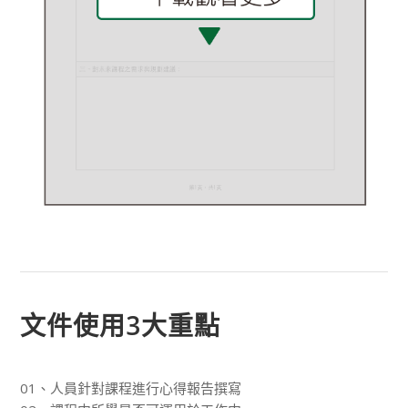
文件使用3大重點
01、人員針對課程進行心得報告撰寫