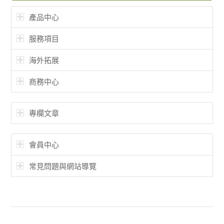
產品中心
服務項目
海外拓展
商務中心
專欄文章
會員中心
常見問題與網站導覽