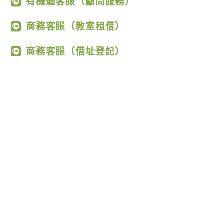
有機體客服（顧問服務）
商務客服（教室租借）
商務客服（借址登記）