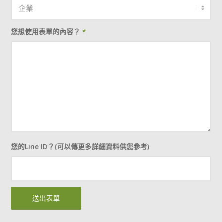
您想使用表單的內容？
*
您的Line ID？(可以傳更多詳細資料供您參考)