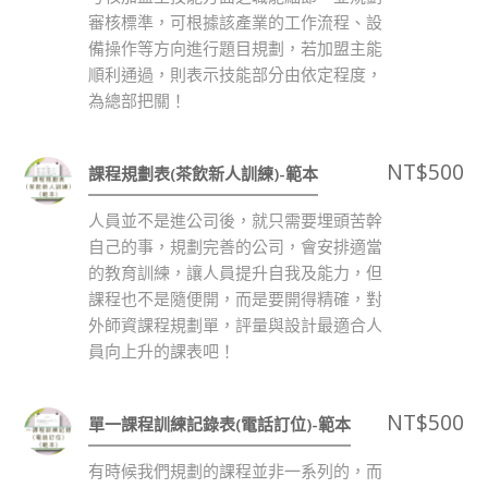
審核標準，可根據該產業的工作流程、設
備操作等方向進行題目規劃，若加盟主能
順利通過，則表示技能部分由依定程度，
為總部把關！
NT$
500
課程規劃表(茶飲新人訓練)-範本
人員並不是進公司後，就只需要埋頭苦幹
自己的事，規劃完善的公司，會安排適當
的教育訓練，讓人員提升自我及能力，但
課程也不是隨便開，而是要開得精確，對
外師資課程規劃單，評量與設計最適合人
員向上升的課表吧！
NT$
500
單一課程訓練記錄表(電話訂位)-範本
有時候我們規劃的課程並非一系列的，而