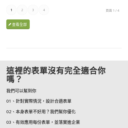
1
2
3
4
頁面 1 / 4
查看全部
這裡的表單沒有完全適合你
嗎？
我們可以幫到你
01、針對實際情況，設計合適表單
02、本身表單不好用？我們幫你優化
03、有效應用每份表單，並落實進企業