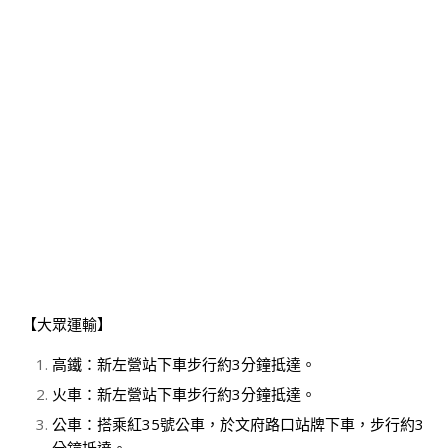
【大眾運輸】
高鐵：新左營站下車步行約3分鐘抵達。
火車：新左營站下車步行約3分鐘抵達。
公車：搭乘紅35號公車，於文府路口站牌下車，步行約3