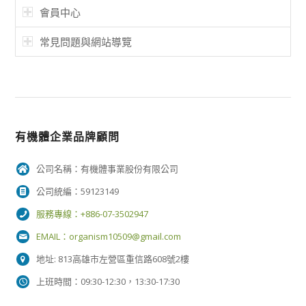
會員中心
常見問題與網站導覽
有機體企業品牌顧問
公司名稱：有機體事業股份有限公司
公司統編：59123149
服務專線：+886-07-3502947
EMAIL：
organism10509@gmail.com
地址: 813高雄市左營區重信路608號2樓
上班時間：09:30-12:30，13:30-17:30