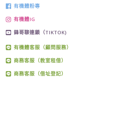
有機體粉專
有機體IG
鋒哥聊連鎖（TIKTOK)
有機體客服（顧問服務）
商務客服（教室租借）
商務客服（借址登記）