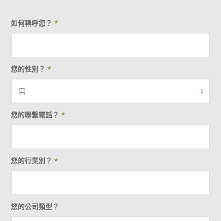
如何稱呼您？
*
您的性別？
*
您的聯繫電話？
*
您的行業別？
*
您的公司類型？