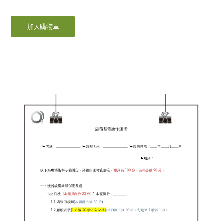
加入購物車