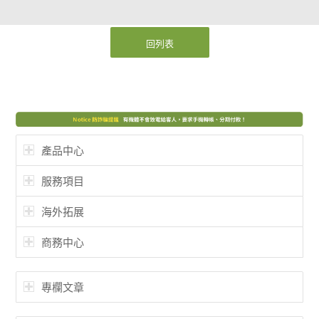
回列表
產品中心
服務項目
海外拓展
商務中心
專欄文章