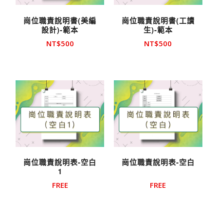
崗位職責說明書(美編
崗位職責說明書(工讀
設計)-範本
生)-範本
NT$
500
NT$
500
崗位職責說明表-空白
崗位職責說明表-空白
1
FREE
FREE