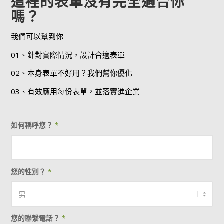
這裡的表單沒有完全適合你
嗎？
我們可以幫到你
01、針對實際情況，設計合適表單
02、本身表單不好用？我們幫你優化
03、有效應用每份表單，並落實進企業
如何稱呼您？
*
您的性別？
*
您的聯繫電話？
*