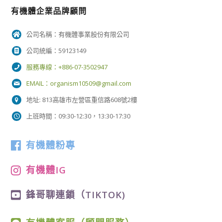
有機體企業品牌顧問
公司名稱：有機體事業股份有限公司
公司統編：59123149
服務專線：+886-07-3502947
EMAIL：
organism10509@gmail.com
地址: 813高雄市左營區重信路608號2樓
上班時間：09:30-12:30，13:30-17:30
有機體粉專
有機體IG
鋒哥聊連鎖（TIKTOK)