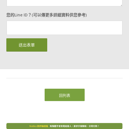
您的Line ID？(可以傳更多詳細資料供您參考)
回列表