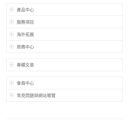
產品中心
服務項目
海外拓展
商務中心
專欄文章
會員中心
常見問題與網站導覽