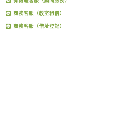
有機體客服（顧問服務）
商務客服（教室租借）
商務客服（借址登記）