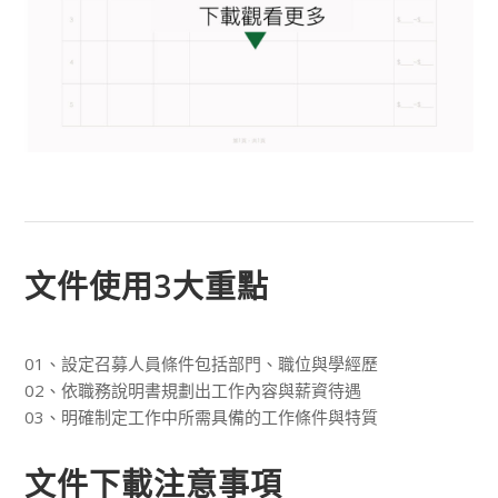
文件使用3大重點
01、設定召募人員條件包括部門、職位與學經歷
02、依職務說明書規劃出工作內容與薪資待遇
03、明確制定工作中所需具備的工作條件與特質
文件下載注意事項