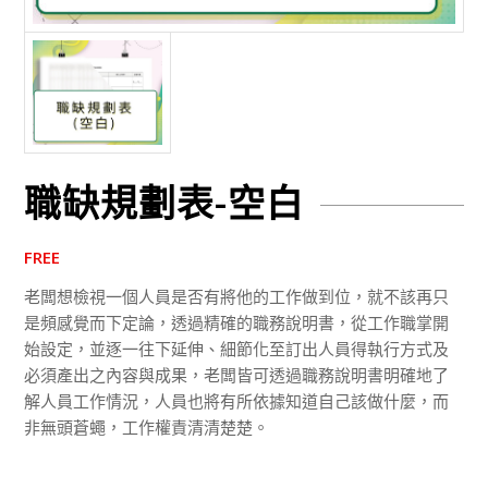
職缺規劃表-空白
FREE
老闆想檢視一個人員是否有將他的工作做到位，就不該再只
是頻感覺而下定論，透過精確的職務說明書，從工作職掌開
始設定，並逐一往下延伸、細節化至訂出人員得執行方式及
必須產出之內容與成果，老闆皆可透過職務說明書明確地了
解人員工作情況，人員也將有所依據知道自己該做什麼，而
非無頭蒼蠅，工作權責清清楚楚。