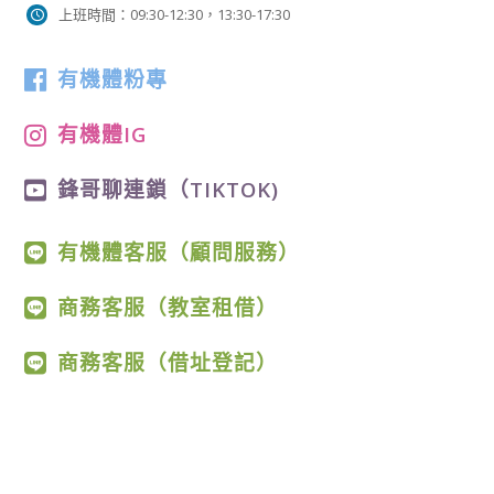
上班時間：09:30-12:30，13:30-17:30
有機體粉專
有機體IG
鋒哥聊連鎖（TIKTOK)
有機體客服（顧問服務）
商務客服（教室租借）
商務客服（借址登記）