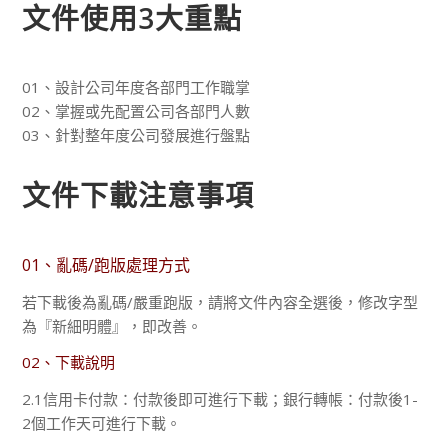
文件使用3大重點
01、設計公司年度各部門工作職掌
02、掌握或先配置公司各部門人數
03、針對整年度公司發展進行盤點
文件下載注意事項
01、亂碼/跑版處理方式
若下載後為亂碼/嚴重跑版，請將文件內容全選後，修改字型
為『新細明體』，即改善。
02、下載說明
2.1信用卡付款：付款後即可進行下載；銀行轉帳：付款後1-
2個工作天可進行下載。