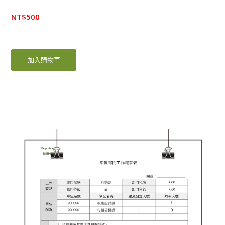
NT$
500
加入購物車