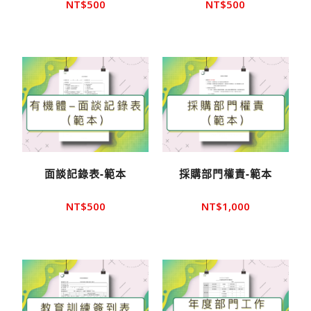
NT$
500
NT$
500
面談記錄表-範本
採購部門權責-範本
NT$
500
NT$
1,000