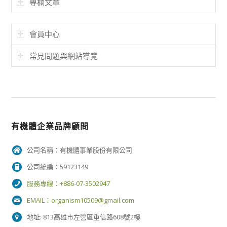
專欄文章
會員中心
常見問題與網站導覽
有機體企業品牌顧問
公司名稱：有機體事業股份有限公司
公司統編：59123149
服務專線：+886-07-3502947
EMAIL：
organism10509@gmail.com
地址: 813高雄市左營區重信路608號2樓