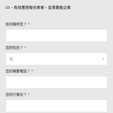
03、有效應用每份表單，並落實進企業
如何稱呼您？
*
您的性別？
*
您的聯繫電話？
*
您的行業別？
*