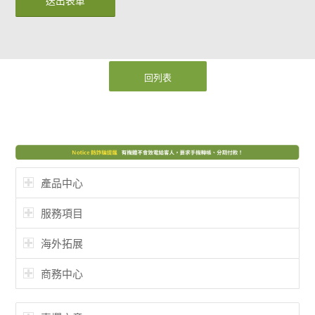
回列表
產品中心
服務項目
海外拓展
商務中心