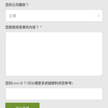
您的公司類型？
您想使用表單的內容？
*
您的Line ID？(可以傳更多詳細資料供您參考)