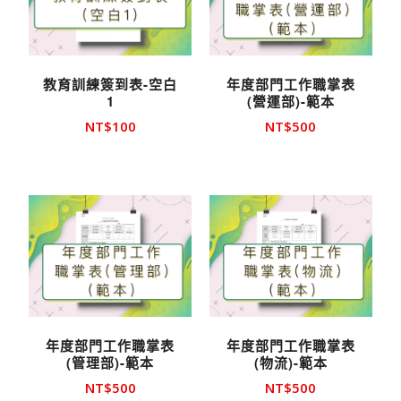
教育訓練簽到表-空白
年度部門工作職掌表
1
(營運部)-範本
NT$
100
NT$
500
年度部門工作職掌表
年度部門工作職掌表
(管理部)-範本
(物流)-範本
NT$
500
NT$
500