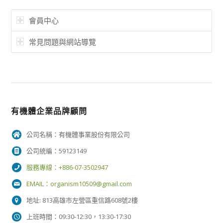
會員中心
常見問題與網站導覽
有機體企業品牌顧問
公司名稱：有機體事業股份有限公司
公司統編：59123149
服務專線：+886-07-3502947
EMAIL：
organism10509@gmail.com
地址: 813高雄市左營區重信路608號2樓
上班時間：09:30-12:30，13:30-17:30