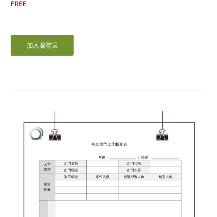
FREE
加入購物車