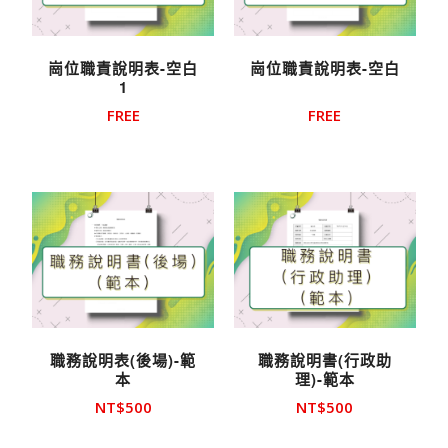
崗位職責說明表-空白
崗位職責說明表-空白
1
FREE
FREE
職務說明表(後場)-範
職務說明書(行政助
本
理)-範本
NT$
500
NT$
500