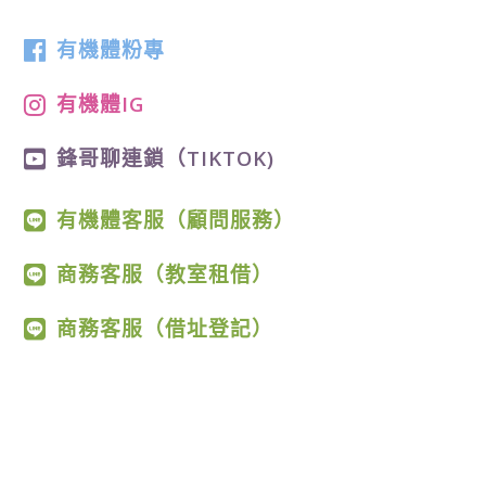
有機體粉專
有機體IG
鋒哥聊連鎖（TIKTOK)
有機體客服（顧問服務）
商務客服（教室租借）
商務客服（借址登記）