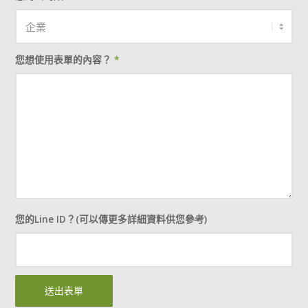
您想使用表單的內容？
*
您的Line ID？(可以傳更多詳細資料供您參考)