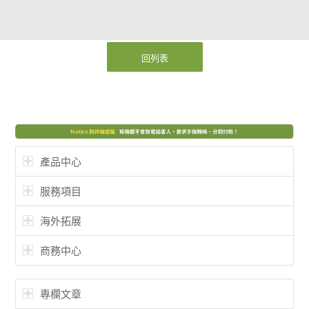
回列表
產品中心
服務項目
海外拓展
商務中心
專欄文章