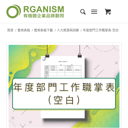
首頁
/
實用表格
/
實用表格下載
/
人力資源與訓練
/
年度部門工作職掌表-空白