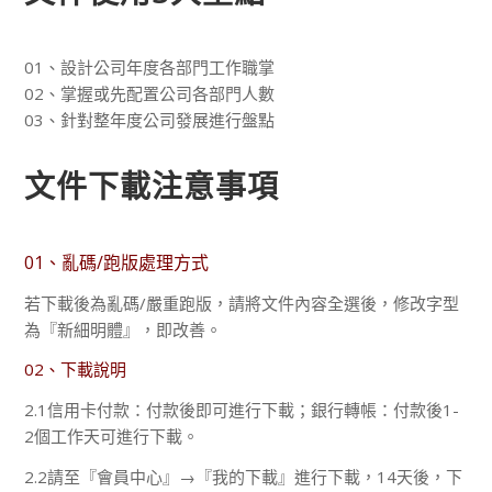
01、設計公司年度各部門工作職掌
02、掌握或先配置公司各部門人數
03、針對整年度公司發展進行盤點
文件下載注意事項
01、亂碼/跑版處理方式
若下載後為亂碼/嚴重跑版，請將文件內容全選後，修改字型
為『新細明體』，即改善。
02、下載說明
2.1信用卡付款：付款後即可進行下載；銀行轉帳：付款後1-
2個工作天可進行下載。
2.2請至『會員中心』→『我的下載』進行下載，14天後，下