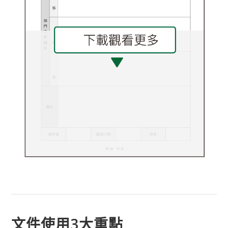
文件使用3大重點