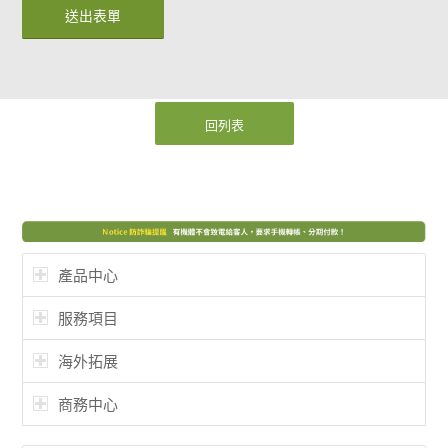
回列表
產品中心
服務項目
海外拓展
商務中心