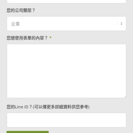
您的公司類型？
您想使用表單的內容？
*
您的Line ID？(可以傳更多詳細資料供您參考)