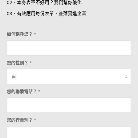
02、本身表單不好用？我們幫你優化
03、有效應用每份表單，並落實進企業
如何稱呼您？
*
您的性別？
*
您的聯繫電話？
*
您的行業別？
*