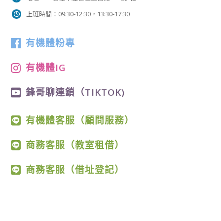
上班時間：09:30-12:30，13:30-17:30
有機體粉專
有機體IG
鋒哥聊連鎖（TIKTOK)
有機體客服（顧問服務）
商務客服（教室租借）
商務客服（借址登記）