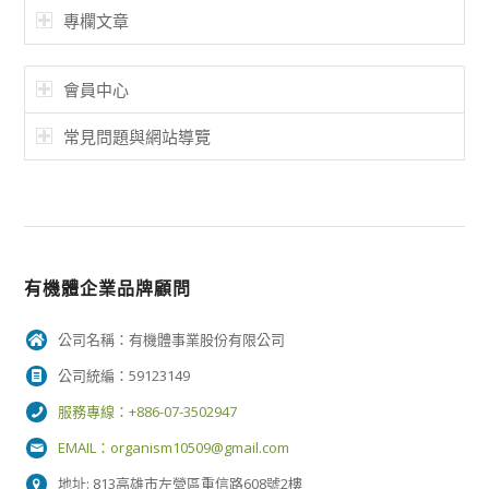
專欄文章
會員中心
常見問題與網站導覽
有機體企業品牌顧問
公司名稱：有機體事業股份有限公司
公司統編：59123149
服務專線：+886-07-3502947
EMAIL：
organism10509@gmail.com
地址: 813高雄市左營區重信路608號2樓