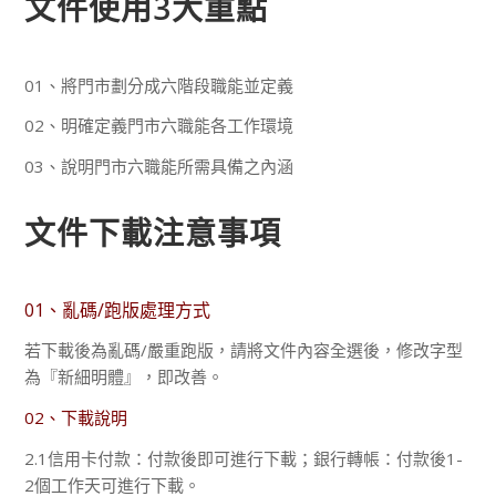
文件使用3大重點
01、將門市劃分成六階段職能並定義
02、明確定義門市六職能各工作環境
03、說明門市六職能所需具備之內涵
文件下載注意事項
01、亂碼/跑版處理方式
若下載後為亂碼/嚴重跑版，請將文件內容全選後，修改字型
為『新細明體』，即改善。
02、下載說明
2.1信用卡付款：付款後即可進行下載；銀行轉帳：付款後1-
2個工作天可進行下載。