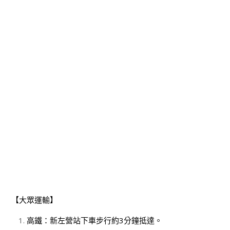
【大眾運輸】
高鐵：新左營站下車步行約3分鐘抵達。