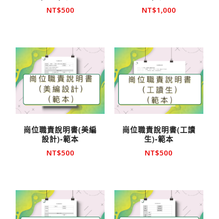
NT$
500
NT$
1,000
崗位職責說明書(美編
崗位職責說明書(工讀
設計)-範本
生)-範本
NT$
500
NT$
500