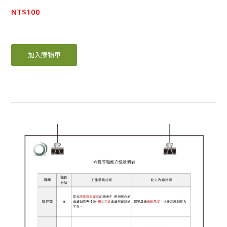
NT$
100
加入購物車