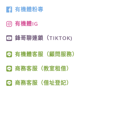
有機體粉專
有機體IG
鋒哥聊連鎖（TIKTOK)
有機體客服（顧問服務）
商務客服（教室租借）
商務客服（借址登記）