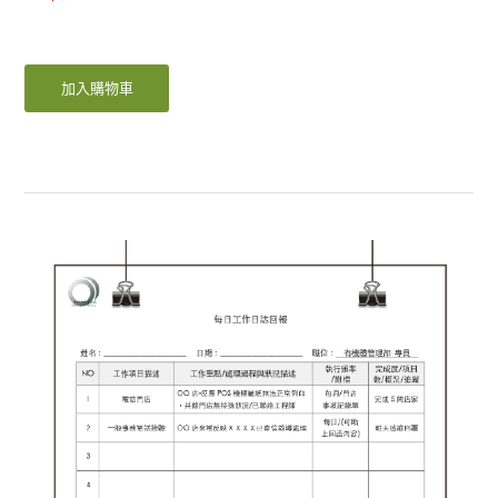
加入購物車