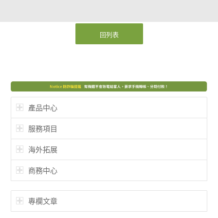
回列表
產品中心
服務項目
海外拓展
商務中心
專欄文章