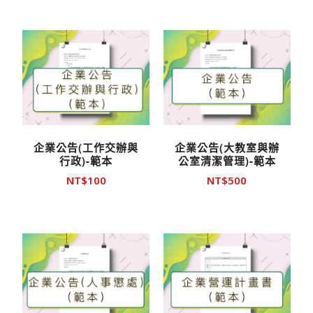
企業公告(工作交辦與
企業公告(大教室與辦
行政)-範本
公室清潔管理)-範本
NT$
100
NT$
500