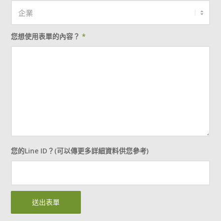
您想使用表單的內容？
*
您的Line ID？(可以傳更多詳細資料供您參考)