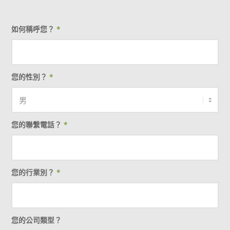
如何稱呼您？
*
您的性別？
*
您的聯繫電話？
*
您的行業別？
*
您的公司類型？