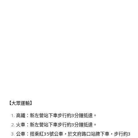
【大眾運輸】
高鐵：新左營站下車步行約3分鐘抵達。
火車：新左營站下車步行約3分鐘抵達。
公車：搭乘紅35號公車，於文府路口站牌下車，步行約3