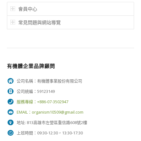
會員中心
常見問題與網站導覽
有機體企業品牌顧問
公司名稱：有機體事業股份有限公司
公司統編：59123149
服務專線：+886-07-3502947
EMAIL：
organism10509@gmail.com
地址: 813高雄市左營區重信路608號2樓
上班時間：09:30-12:30，13:30-17:30