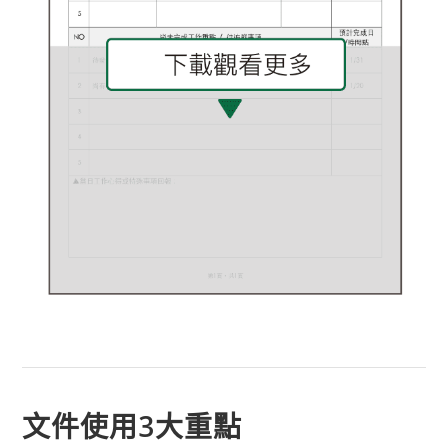
文件使用3大重點