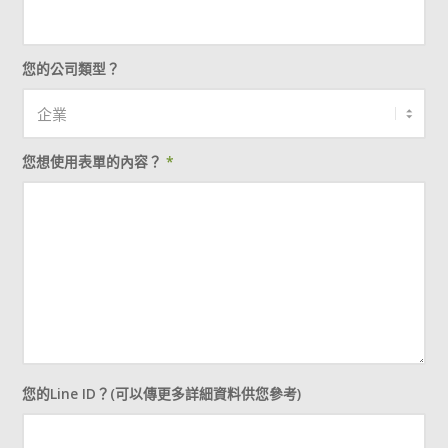
您的公司類型？
您想使用表單的內容？
*
您的Line ID？(可以傳更多詳細資料供您參考)