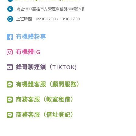
地址: 813高雄市左營區重信路608號2樓
上班時間：09:30-12:30，13:30-17:30
有機體粉專
有機體IG
鋒哥聊連鎖（TIKTOK)
有機體客服（顧問服務）
商務客服（教室租借）
商務客服（借址登記）