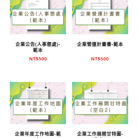
企業公告(人事懲處)-
企業營運計畫書-範本
範本
NT$
500
NT$
500
企業年度工作地圖-範
企業工作展開甘特圖-