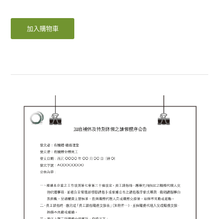
加入購物車