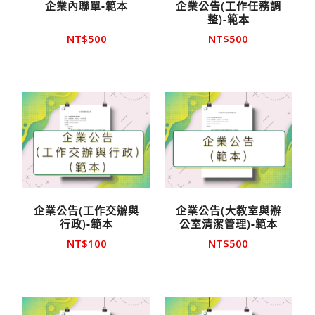
企業內聯單-範本
企業公告(工作任務調
整)-範本
NT$
500
NT$
500
企業公告(工作交辦與
企業公告(大教室與辦
行政)-範本
公室清潔管理)-範本
NT$
100
NT$
500