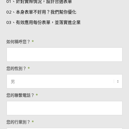
01、針對實際情況，設計合適表單
02、本身表單不好用？我們幫你優化
03、有效應用每份表單，並落實進企業
如何稱呼您？
*
您的性別？
*
您的聯繫電話？
*
您的行業別？
*