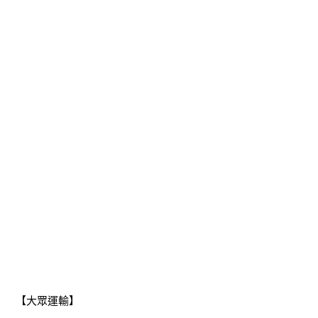
【大眾運輸】