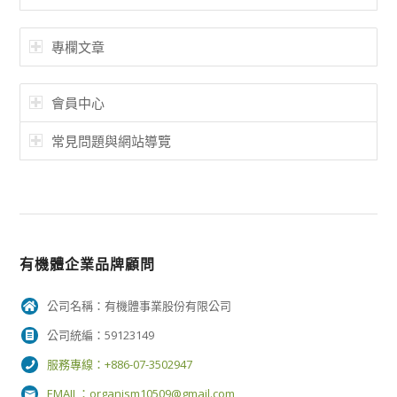
專欄文章
會員中心
常見問題與網站導覽
有機體企業品牌顧問
公司名稱：有機體事業股份有限公司
公司統編：59123149
服務專線：+886-07-3502947
EMAIL：
organism10509@gmail.com