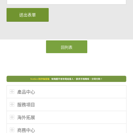
回列表
產品中心
服務項目
海外拓展
商務中心