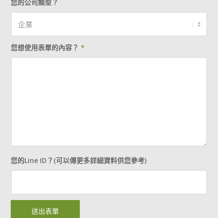
您的公司類型？
您想使用表單的內容？
*
您的Line ID？(可以傳更多詳細資料供您參考)