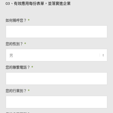
03、有效應用每份表單，並落實進企業
如何稱呼您？
*
您的性別？
*
您的聯繫電話？
*
您的行業別？
*