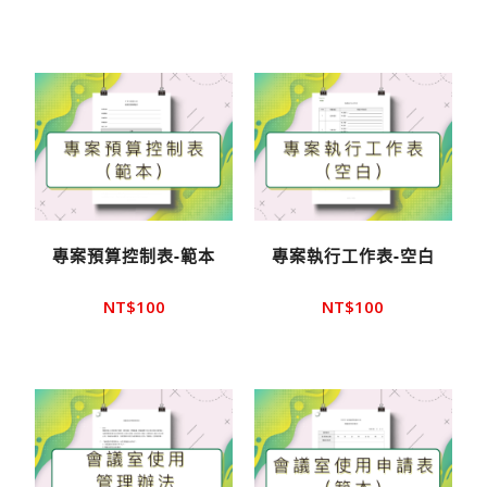
專案預算控制表-範本
專案執行工作表-空白
NT$
100
NT$
100