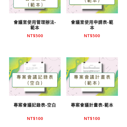
會議室使用管理辦法-
會議室使用申請表-範
範本
本
NT$
500
NT$
500
專案會議記錄表-空白
專案會議計畫表-範本
NT$
100
NT$
100