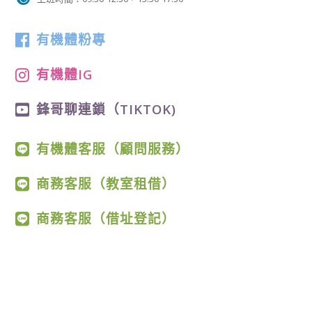
有機體粉專
有機體IG
鋒哥聊連鎖（TIKTOK)
有機體客服（顧問服務）
商務客服（教室租借）
商務客服（借址登記）