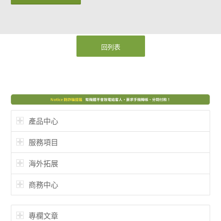
回列表
產品中心
服務項目
海外拓展
商務中心
專欄文章