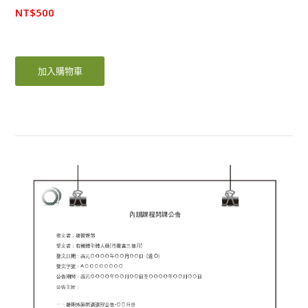
NT$
500
加入購物車