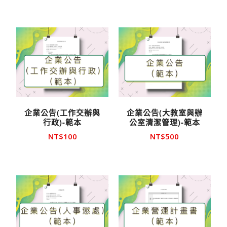
企業公告(工作交辦與
企業公告(大教室與辦
行政)-範本
公室清潔管理)-範本
NT$
100
NT$
500