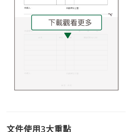
文件使用3大重點