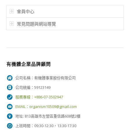
會員中心
常見問題與網站導覽
有機體企業品牌顧問
公司名稱：有機體事業股份有限公司
公司統編：59123149
服務專線：+886-07-3502947
EMAIL：
organism10509@gmail.com
地址: 813高雄市左營區重信路608號2樓
上班時間：09:30-12:30，13:30-17:30