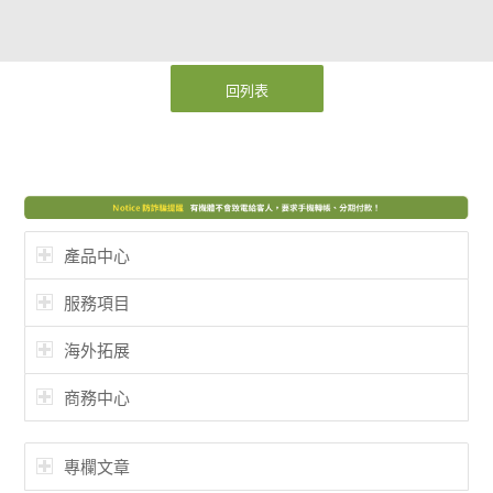
回列表
產品中心
服務項目
海外拓展
商務中心
專欄文章