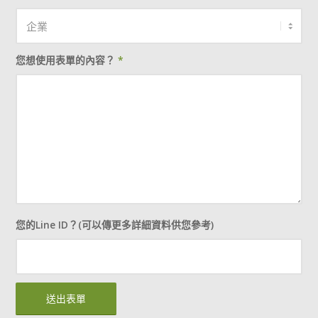
您想使用表單的內容？
*
您的Line ID？(可以傳更多詳細資料供您參考)