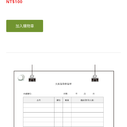
NT$
100
加入購物車