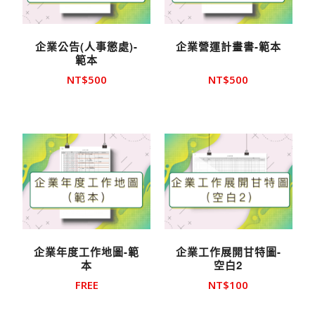
企業公告(人事懲處)-
企業營運計畫書-範本
範本
NT$
500
NT$
500
企業年度工作地圖-範
企業工作展開甘特圖-
本
空白2
FREE
NT$
100