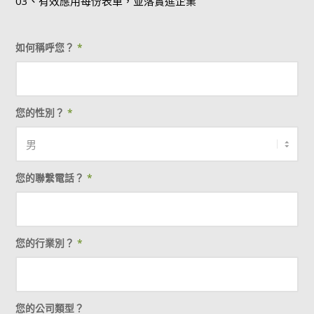
03、有效應用每份表單，並落實進企業
如何稱呼您？
*
您的性別？
*
您的聯繫電話？
*
您的行業別？
*
您的公司類型？