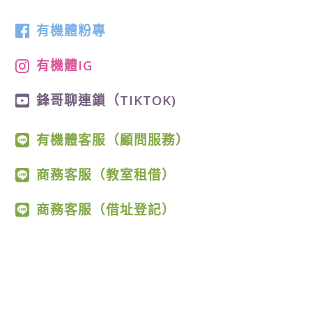
有機體粉專
有機體IG
鋒哥聊連鎖（TIKTOK)
有機體客服（顧問服務）
商務客服（教室租借）
商務客服（借址登記）