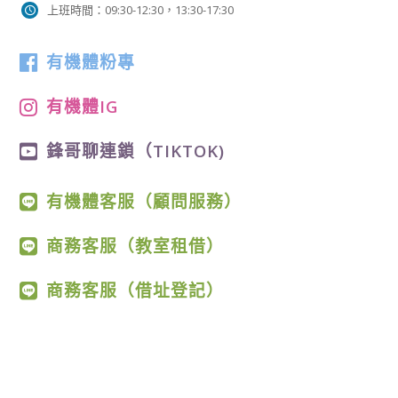
上班時間：09:30-12:30，13:30-17:30
有機體粉專
有機體IG
鋒哥聊連鎖（TIKTOK)
有機體客服（顧問服務）
商務客服（教室租借）
商務客服（借址登記）