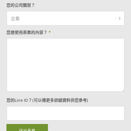
您的公司類型？
您想使用表單的內容？
*
您的Line ID？(可以傳更多詳細資料供您參考)