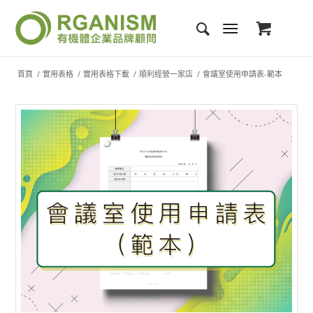
首頁
/
實用表格
/
實用表格下載
/
順利經營一家店
/
會議室使用申請表-範本