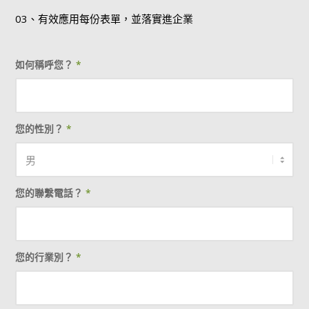
03、有效應用每份表單，並落實進企業
如何稱呼您？
*
您的性別？
*
您的聯繫電話？
*
您的行業別？
*