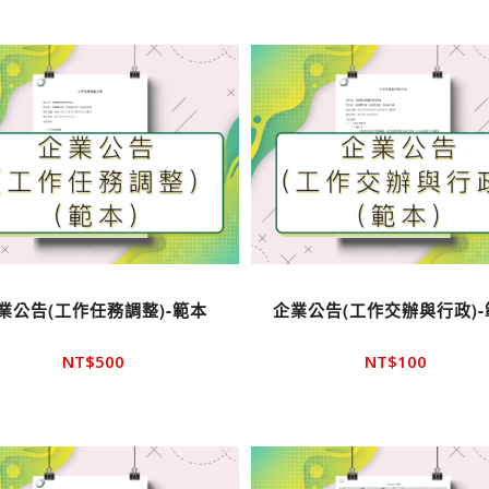
業公告(工作任務調整)-範本
企業公告(工作交辦與行政)-
NT$
500
NT$
100