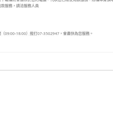
退款服務，請洽服務人員
00-18:00）撥打07-3502947，會盡快為您服務。