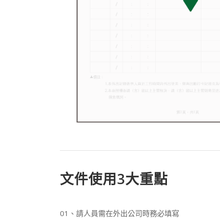
文件使用3大重點
01、請人員需在外出公司時務必填寫