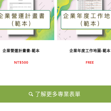
企業營運計畫書-範本
企業年度工作地圖-範本
NT$
500
FREE
了解更多專業表單