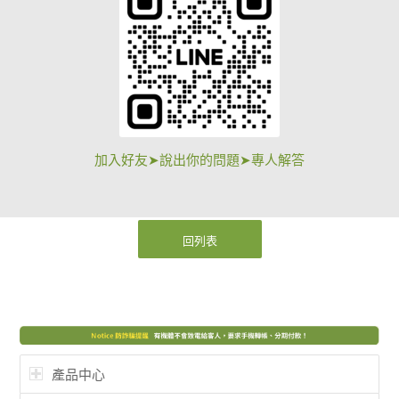
加入好友➤說出你的問題➤專人解答
回列表
產品中心