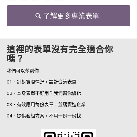
了解更多專業表單
這裡的表單沒有完全適合你
嗎？
我們可以幫到你
01、針對實際情況，設計合適表單
02、本身表單不好用？我們幫你優化
03、有效應用每份表單，並落實進企業
04、提供套組方案，不用一份一份找