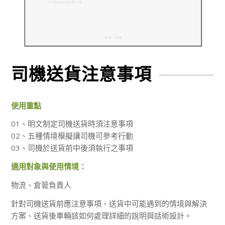
司機送貨注意事項
使用重點
01、明文制定司機送貨時須注意事項
02、五種情境模擬讓司機可參考行動
03、司機於送貨前中後須執行之事項
適用對象與使用情境：
物流、倉管負責人
針對司機送貨前應注意事項、送貨中可能遇到的情境與解決
方案、送貨後車輛該如何處理詳細的說明與話術設計。