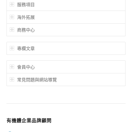
服務項目
海外拓展
商務中心
專欄文章
會員中心
常見問題與網站導覽
有機體企業品牌顧問