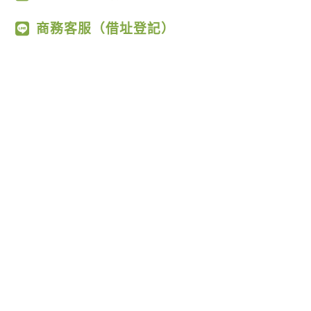
商務客服（借址登記）