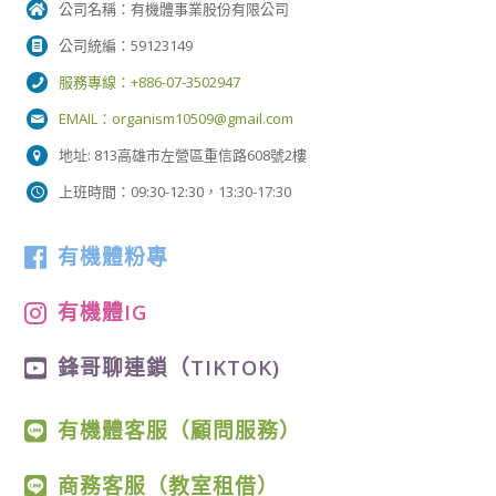
公司名稱：有機體事業股份有限公司
公司統編：59123149
服務專線：+886-07-3502947
EMAIL：
organism10509@gmail.com
地址: 813高雄市左營區重信路608號2樓
上班時間：09:30-12:30，13:30-17:30
有機體粉專
有機體IG
鋒哥聊連鎖（TIKTOK)
有機體客服（顧問服務）
商務客服（教室租借）