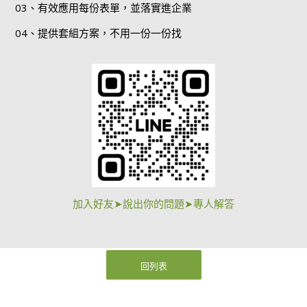
03、有效應用每份表單，並落實進企業
04、提供套組方案，不用一份一份找
加入好友➤說出你的問題➤專人解答
回列表