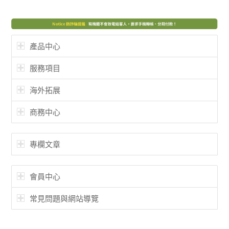
產品中心
服務項目
海外拓展
商務中心
專欄文章
會員中心
常見問題與網站導覽