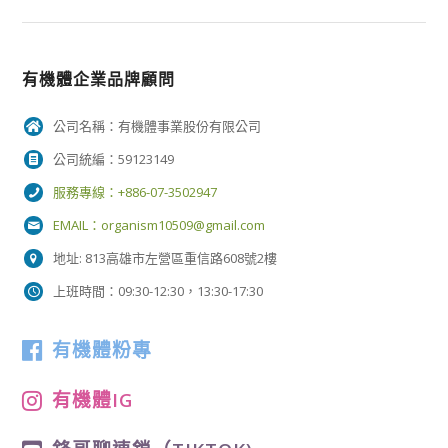
有機體企業品牌顧問
公司名稱：有機體事業股份有限公司
公司統編：59123149
服務專線：+886-07-3502947
EMAIL：
organism10509@gmail.com
地址: 813高雄市左營區重信路608號2樓
上班時間：09:30-12:30，13:30-17:30
有機體粉專
有機體IG