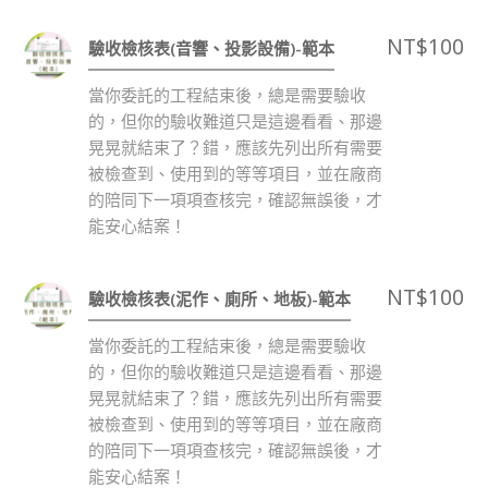
NT$
100
驗收檢核表(音響、投影設備)-範本
當你委託的工程結束後，總是需要驗收
的，但你的驗收難道只是這邊看看、那邊
晃晃就結束了？錯，應該先列出所有需要
被檢查到、使用到的等等項目，並在廠商
的陪同下一項項查核完，確認無誤後，才
能安心結案！
NT$
100
驗收檢核表(泥作、廁所、地板)-範本
當你委託的工程結束後，總是需要驗收
的，但你的驗收難道只是這邊看看、那邊
晃晃就結束了？錯，應該先列出所有需要
被檢查到、使用到的等等項目，並在廠商
的陪同下一項項查核完，確認無誤後，才
能安心結案！