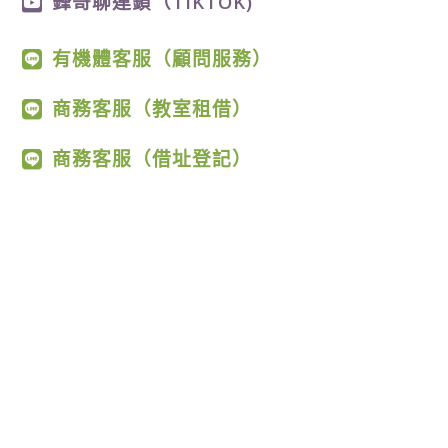
鋒哥聊連鎖（TIKTOK)
有機體客服（顧問服務）
商務客服（教室租借）
商務客服（借址登記）