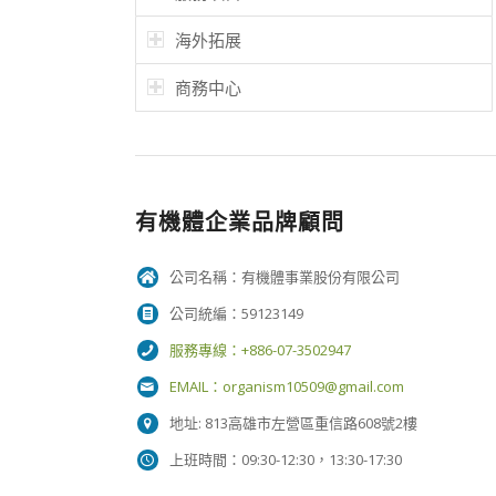
海外拓展
商務中心
有機體企業品牌顧問
公司名稱：有機體事業股份有限公司
公司統編：59123149
服務專線：+886-07-3502947
EMAIL：
organism10509@gmail.com
地址: 813高雄市左營區重信路608號2樓
上班時間：09:30-12:30，13:30-17:30