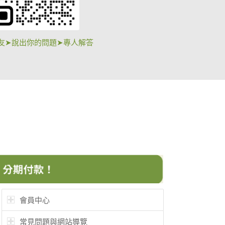
友➤說出你的問題➤專人解答
會員中心
常見問題與網站導覽