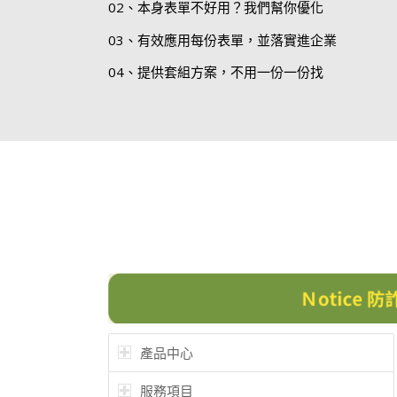
02、本身表單不好用？我們幫你優化
03、有效應用每份表單，並落實進企業
04、提供套組方案，不用一份一份找
產品中心
服務項目