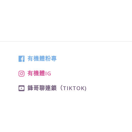
有機體粉專
有機體IG
鋒哥聊連鎖（TIKTOK)