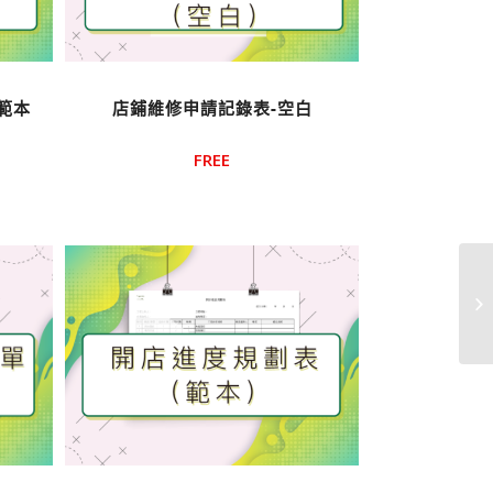
範本
店鋪維修申請記錄表-空白
FREE