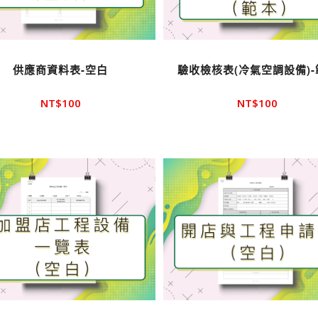
供應商資料表-空白
驗收檢核表(冷氣空調設備)-
NT$
100
NT$
100