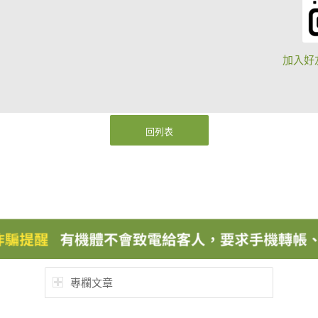
加入好
回列表
專欄文章