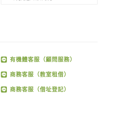
有機體客服（顧問服務）
商務客服（教室租借）
商務客服（借址登記）