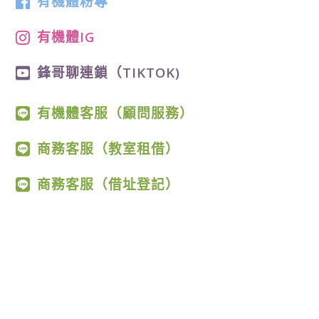
有機體粉專
有機體IG
鋒哥聊連鎖（TIKTOK)
有機體客服（顧問服務）
商務客服（教室租借）
商務客服（借址登記）