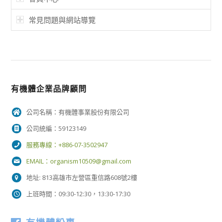
常見問題與網站導覽
有機體企業品牌顧問
公司名稱：有機體事業股份有限公司
公司統編：59123149
服務專線：+886-07-3502947
EMAIL：
organism10509@gmail.com
地址: 813高雄市左營區重信路608號2樓
上班時間：09:30-12:30，13:30-17:30