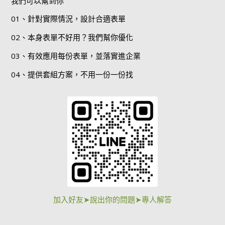
我們可以幫到你
01、針對實際情況，設計合適表單
02、本身表單不好用？我們幫你優化
03、有效應用每份表單，並落實進企業
04、提供套組方案，不用一份一份找
加入好友➤說出你的問題➤專人解答