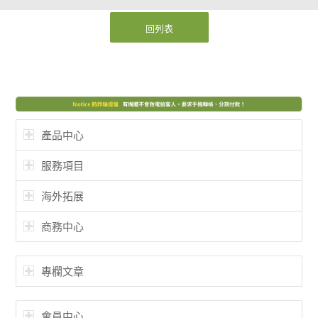
回列表
產品中心
服務項目
海外拓展
商務中心
專欄文章
會員中心