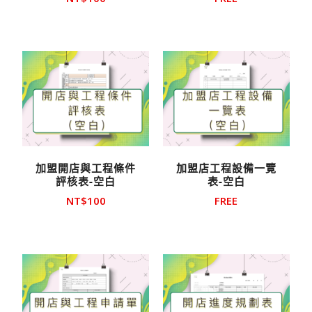
加盟開店與工程條件
加盟店工程設備一覽
評核表-空白
表-空白
NT$
100
FREE