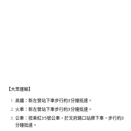
【大眾運輸】
高鐵：新左營站下車步行約3分鐘抵達。
火車：新左營站下車步行約3分鐘抵達。
公車：搭乘紅35號公車，於文府路口站牌下車，步行約3
分鐘抵達。