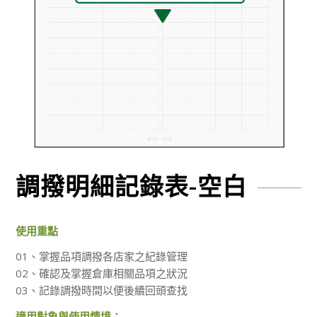
調撥明細記錄表-空白
使用重點
01、掌握品項調撥各店家之紀錄管理
02、確認及掌握倉庫相關品項之狀況
03、記錄調撥時間以便後續回頭查找
適用對象與使用情境：