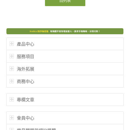
回列表
產品中心
服務項目
海外拓展
商務中心
專欄文章
會員中心