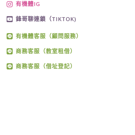
有機體IG
鋒哥聊連鎖（TIKTOK)
有機體客服（顧問服務）
商務客服（教室租借）
商務客服（借址登記）