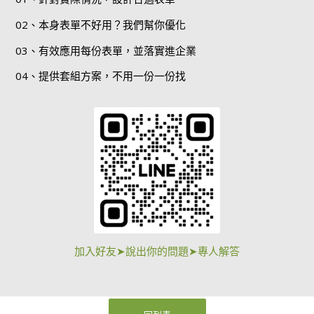
02、本身表單不好用？我們幫你優化
03、有效應用每份表單，並落實進企業
04、提供套組方案，不用一份一份找
加入好友➤說出你的問題➤專人解答