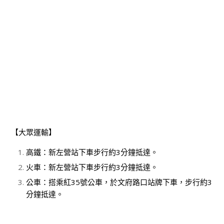
【大眾運輸】
高鐵：新左營站下車步行約3分鐘抵達。
火車：新左營站下車步行約3分鐘抵達。
公車：搭乘紅35號公車，於文府路口站牌下車，步行約3
分鐘抵達。