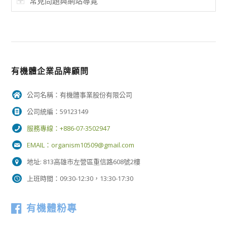
常見問題與網站導覽
有機體企業品牌顧問
公司名稱：有機體事業股份有限公司
公司統編：59123149
服務專線：+886-07-3502947
EMAIL：
organism10509@gmail.com
地址: 813高雄市左營區重信路608號2樓
上班時間：09:30-12:30，13:30-17:30
有機體粉專