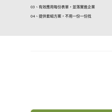
03、有效應用每份表單，並落實進企業
04、提供套組方案，不用一份一份找