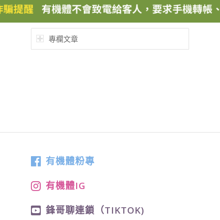
專欄文章
有機體粉專
有機體IG
鋒哥聊連鎖（TIKTOK)