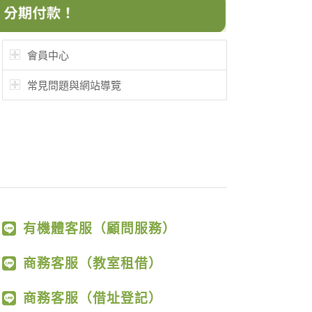
會員中心
常見問題與網站導覽
有機體客服（顧問服務）
商務客服（教室租借）
商務客服（借址登記）