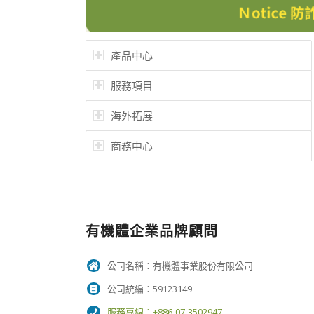
產品中心
服務項目
海外拓展
商務中心
有機體企業品牌顧問
公司名稱：有機體事業股份有限公司
公司統編：59123149
服務專線：+886-07-3502947