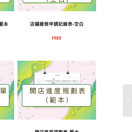
範本
店鋪維修申請記錄表-空白
FREE