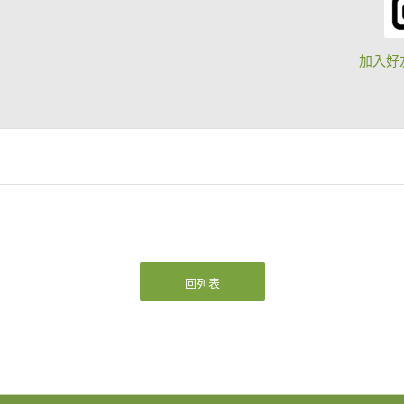
加入好
回列表