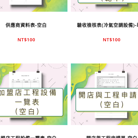
供應商資料表-空白
驗收檢核表(冷氣空調設備)-
NT$
100
NT$
100