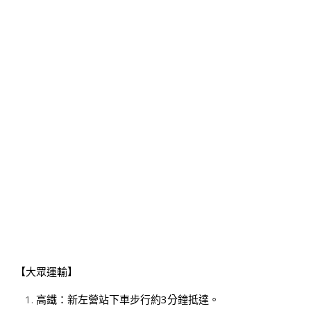
【大眾運輸】
高鐵：新左營站下車步行約3分鐘抵達。