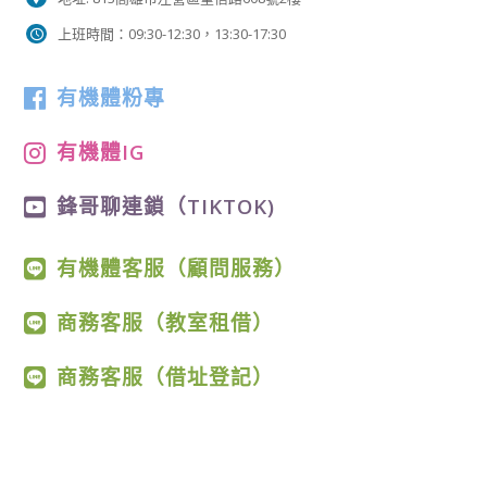
上班時間：09:30-12:30，13:30-17:30
有機體粉專
有機體IG
鋒哥聊連鎖（TIKTOK)
有機體客服（顧問服務）
商務客服（教室租借）
商務客服（借址登記）