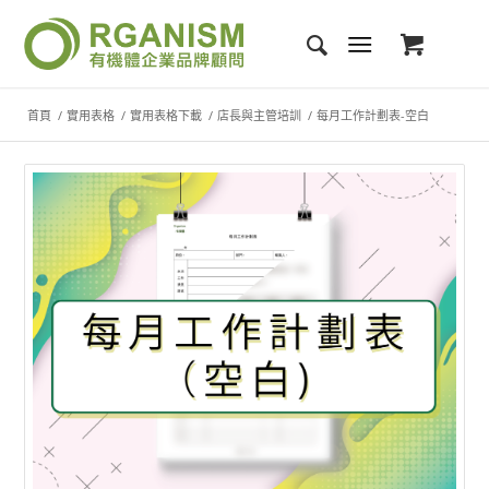
首頁
/
實用表格
/
實用表格下載
/
店長與主管培訓
/
每月工作計劃表-空白