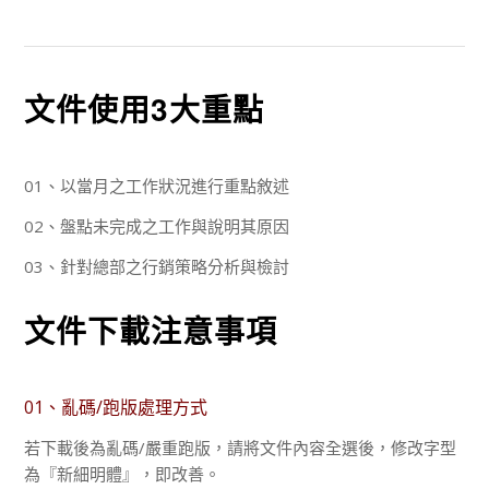
文件使用3大重點
01、以當月之工作狀況進行重點敘述
02、盤點未完成之工作與說明其原因
03、針對總部之行銷策略分析與檢討
文件下載注意事項
01、亂碼/跑版處理方式
若下載後為亂碼/嚴重跑版，請將文件內容全選後，修改字型
為『新細明體』，即改善。