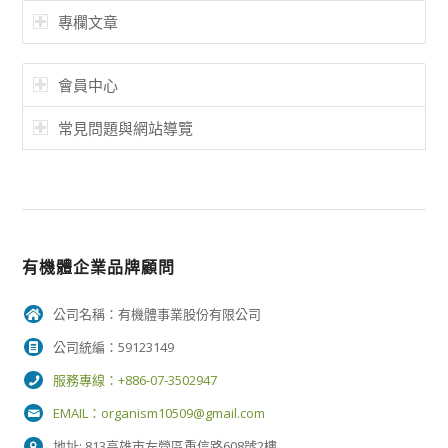
專欄文章
會員中心
常見問題與網站導覽
有機體企業品牌顧問
公司名稱：有機體事業股份有限公司
公司統編：59123149
服務專線：+886-07-3502947
EMAIL：
organism10509@gmail.com
地址: 813高雄市左營區重信路608號2樓