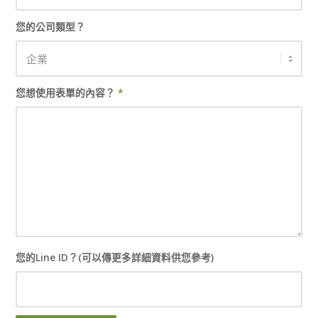
您的公司類型？
您想使用表單的內容？
*
您的Line ID？(可以傳更多詳細資料供您參考)