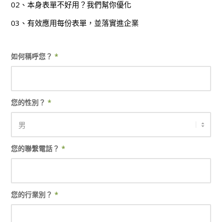
02、本身表單不好用？我們幫你優化
03、有效應用每份表單，並落實進企業
如何稱呼您？
*
您的性別？
*
您的聯繫電話？
*
您的行業別？
*