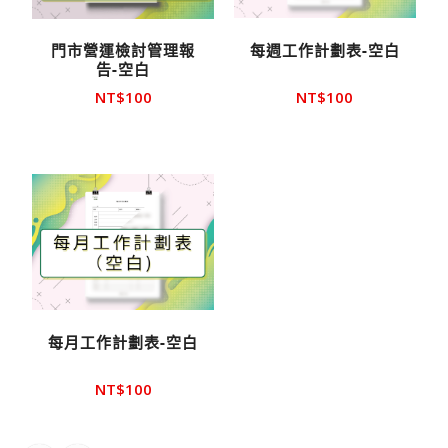
門市營運檢討管理報
每週工作計劃表-空白
告-空白
NT$
100
NT$
100
每月工作計劃表-空白
NT$
100