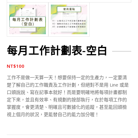
每月工作計劃表-空白
NT$
100
工作不是做一天算一天！想要保持一定的生產力，一定要清
楚了解自己的工作職責及工作計劃，但絕對不是用 Line 或是
口頭說說、寫在記事本就好！而是要明確地將每項計畫都制
定下來，並且有效率、有規劃的按部執行，在於每項工作的
掌握度，會更清楚、明確且可數據化的追蹤，甚至能回頭檢
視上個月的狀況，更能替自己的能力加分喔！