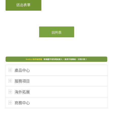
回列表
產品中心
服務項目
海外拓展
商務中心