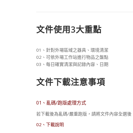
文件使用3大重點
01、
針對外場區域之器具、環境清潔
02、可依外場工作站進行物品之盤點
03、每日確實清潔與記錄內容、日期
文件下載注意事項
01、亂碼/跑版處理方式
若下載後為亂碼/嚴重跑版，請將文件內容全選後
02、下載說明