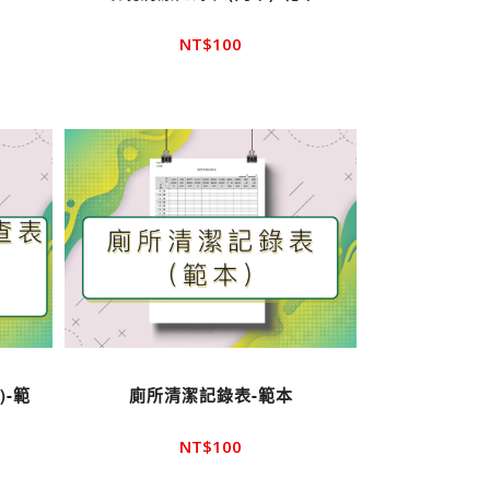
NT$
100
-範
廁所清潔記錄表-範本
NT$
100