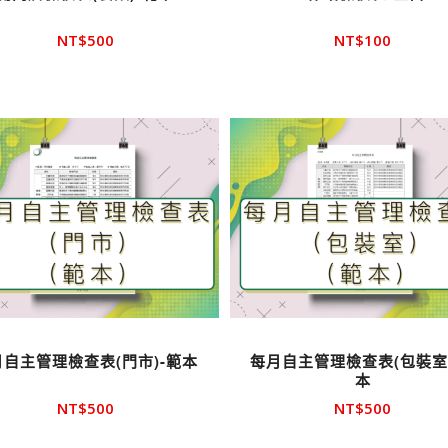
NT$
500
NT$
100
月自主管理檢查表(門市)-範本
每月自主管理檢查表(包裝室)
本
NT$
500
NT$
500