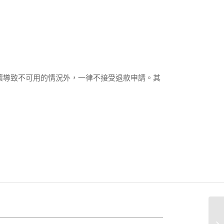
壞導致不可用的情況外，一律不接受退款申請。其