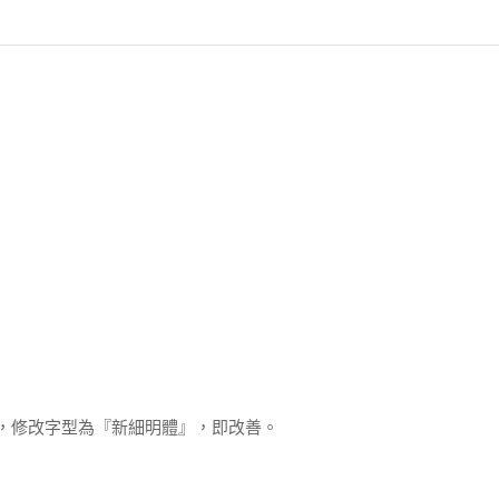
，修改字型為『新細明體』，即改善。