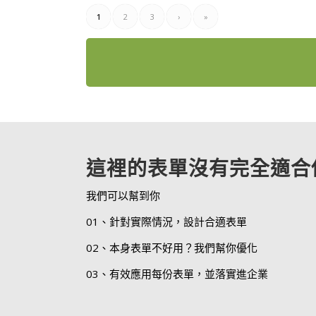
1
2
3
›
»
這裡的表單沒有完全適合
我們可以幫到你
01、針對實際情況，設計合適表單
02、本身表單不好用？我們幫你優化
03、有效應用每份表單，並落實進企業