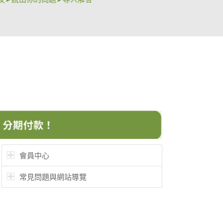
會員中心
常見問題與網站導覽