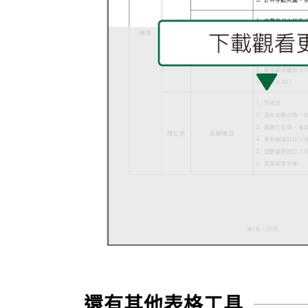
還有其他表格工具