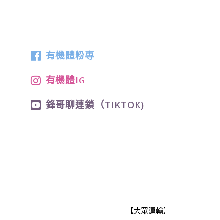
有機體粉專
有機體IG
鋒哥聊連鎖（TIKTOK)
【大眾運輸】