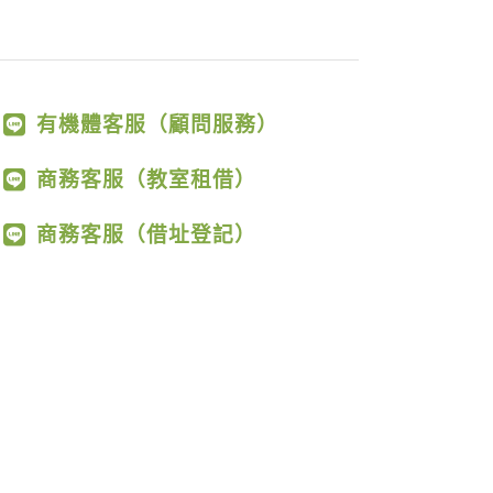
有機體客服（顧問服務）
商務客服（教室租借）
商務客服（借址登記）