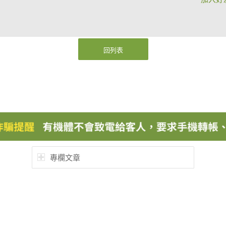
回列表
專欄文章