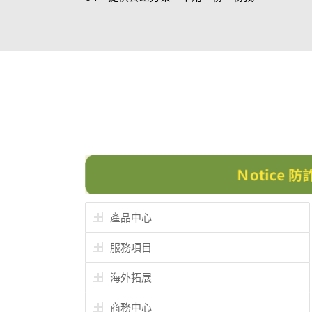
產品中心
服務項目
海外拓展
商務中心