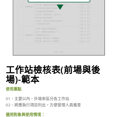
工作站檢核表(前場與後
場)-範本
使用重點
01、主要以內、外場來區分各工作站
02、將應執行項目列出，方便管理人員複查
適用對象與使用情境：