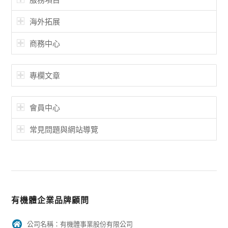
海外拓展
商務中心
專欄文章
會員中心
常見問題與網站導覽
有機體企業品牌顧問
公司名稱：有機體事業股份有限公司