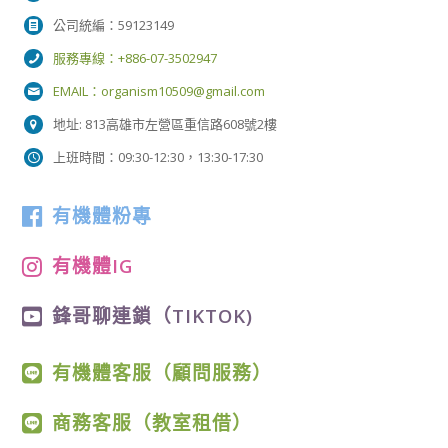
公司統編：59123149
服務專線：+886-07-3502947
EMAIL：
organism10509@gmail.com
地址: 813高雄市左營區重信路608號2樓
上班時間：09:30-12:30，13:30-17:30
有機體粉專
有機體IG
鋒哥聊連鎖（TIKTOK)
有機體客服（顧問服務）
商務客服（教室租借）