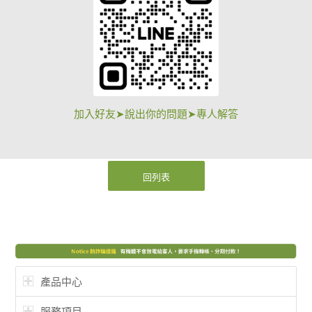
加入好友➤說出你的問題➤專人解答
回列表
產品中心
服務項目