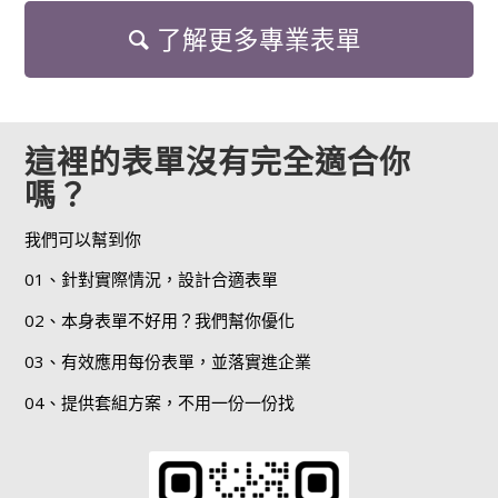
了解更多專業表單
這裡的表單沒有完全適合你
嗎？
我們可以幫到你
01、針對實際情況，設計合適表單
02、本身表單不好用？我們幫你優化
03、有效應用每份表單，並落實進企業
04、提供套組方案，不用一份一份找