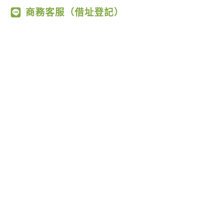
商務客服（借址登記）