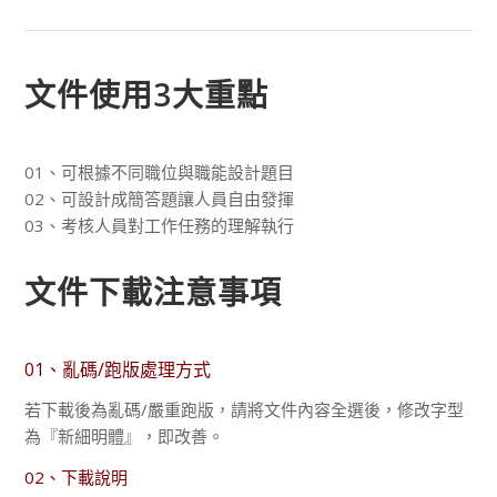
文件使用3大重點
01、可根據不同職位與職能設計題目
02、可設計成簡答題讓人員自由發揮
03、考核人員對工作任務的理解執行
文件下載注意事項
01、亂碼/跑版處理方式
若下載後為亂碼/嚴重跑版，請將文件內容全選後，修改字型
為『新細明體』，即改善。
02、下載說明