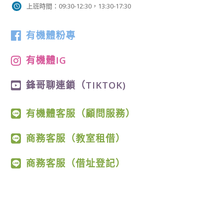
上班時間：09:30-12:30，13:30-17:30
有機體粉專
有機體IG
鋒哥聊連鎖（TIKTOK)
有機體客服（顧問服務）
商務客服（教室租借）
商務客服（借址登記）