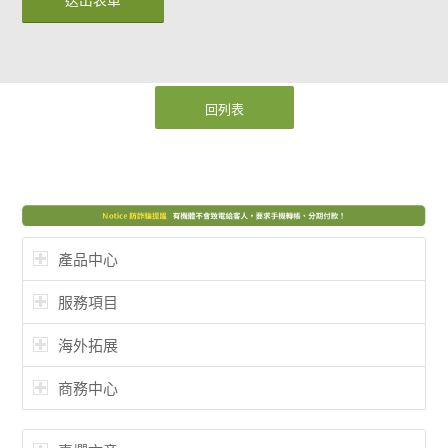
回列表
產品中心
服務項目
海外拓展
商務中心