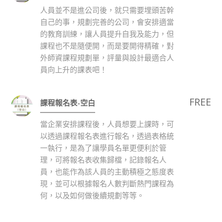
人員並不是進公司後，就只需要埋頭苦幹
自己的事，規劃完善的公司，會安排適當
的教育訓練，讓人員提升自我及能力，但
課程也不是隨便開，而是要開得精確，對
外師資課程規劃單，評量與設計最適合人
員向上升的課表吧！
FREE
課程報名表-空白
當企業安排課程後，人員想要上課時，可
以透過課程報名表進行報名，透過表格統
一執行，是為了讓學員名單更便利於管
理，可將報名表收集歸檔，記錄報名人
員，也能作為該人員的主動積極之態度表
現，並可以根據報名人數判斷熱門課程為
何，以及如何做後續規劃等等。