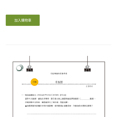
加入購物車