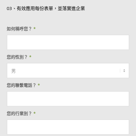
03、有效應用每份表單，並落實進企業
如何稱呼您？
*
您的性別？
*
您的聯繫電話？
*
您的行業別？
*