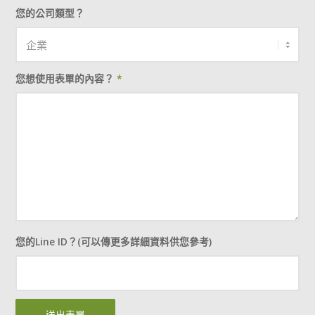
您的公司類型？
您想使用表單的內容？
*
您的Line ID？(可以傳更多詳細資料供您參考)