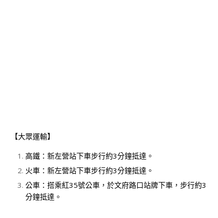
【大眾運輸】
高鐵：新左營站下車步行約3分鐘抵達。
火車：新左營站下車步行約3分鐘抵達。
公車：搭乘紅35號公車，於文府路口站牌下車，步行約3
分鐘抵達。