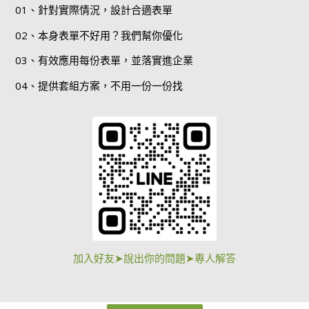
01、針對實際情況，設計合適表單
02、本身表單不好用？我們幫你優化
03、有效應用每份表單，並落實進企業
04、提供套組方案，不用一份一份找
加入好友➤說出你的問題➤專人解答