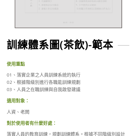
訓練體系圖(茶飲)-範本
使用重點
01、落實企業之人員訓練系統的執行
02、根據階級別進行各職能訓練規劃
03、人員之在職訓練與自我啟發建議
適用對象：
人資、老闆
對於使用者有什麼好處：
落實人員的教育訓練，規劃訓練體系。根據不同階級別設計