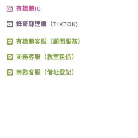
有機體IG
鋒哥聊連鎖（TIKTOK)
有機體客服（顧問服務）
商務客服（教室租借）
商務客服（借址登記）