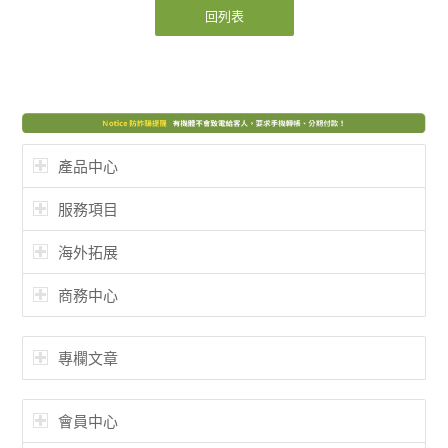
回列表
產品中心
服務項目
海外拓展
商務中心
專欄文章
會員中心