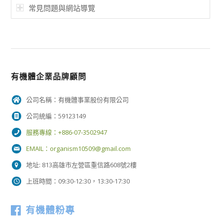
常見問題與網站導覽
有機體企業品牌顧問
公司名稱：有機體事業股份有限公司
公司統編：59123149
服務專線：+886-07-3502947
EMAIL：
organism10509@gmail.com
地址: 813高雄市左營區重信路608號2樓
上班時間：09:30-12:30，13:30-17:30
有機體粉專