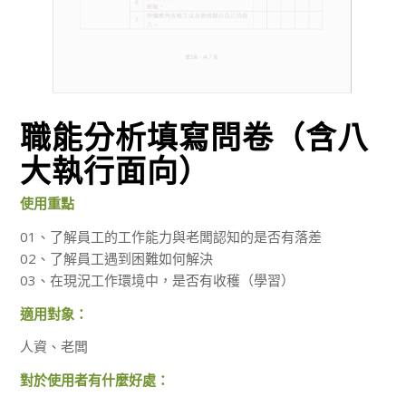
職能分析填寫問卷（含八
大執行面向）
使用重點
01、了解員工的工作能力與老闆認知的是否有落差
02、了解員工遇到困難如何解決
03、在現況工作環境中，是否有收穫（學習）
適用對象：
人資、老闆
對於使用者有什麼好處：