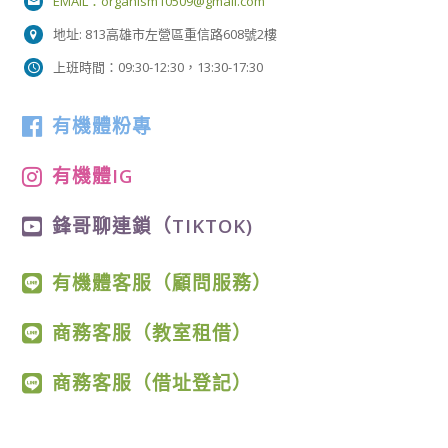
EMAIL：
organism10509@gmail.com
地址: 813高雄市左營區重信路608號2樓
上班時間：09:30-12:30，13:30-17:30
有機體粉專
有機體IG
鋒哥聊連鎖（TIKTOK)
有機體客服（顧問服務）
商務客服（教室租借）
商務客服（借址登記）