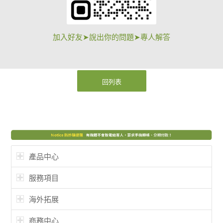
加入好友➤說出你的問題➤專人解答
回列表
產品中心
服務項目
海外拓展
商務中心