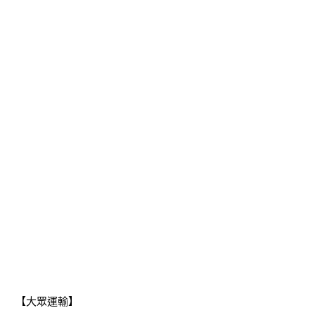
【大眾運輸】