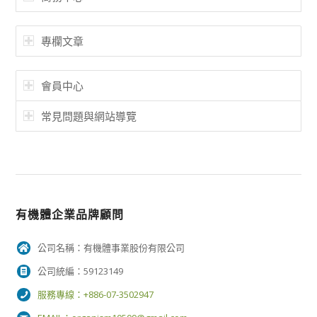
專欄文章
會員中心
常見問題與網站導覽
有機體企業品牌顧問
公司名稱：有機體事業股份有限公司
公司統編：59123149
服務專線：+886-07-3502947