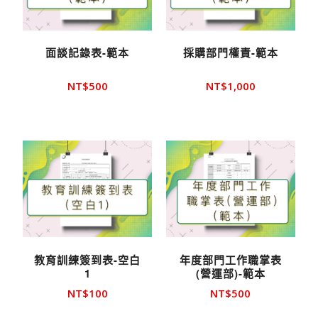
面談記錄表-範本
採購部門權責-範本
NT$
500
NT$
1,000
教育訓練簽到表-空白
年度部門工作職掌表
1
(營運部)-範本
NT$
100
NT$
500