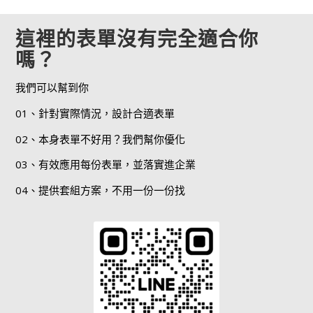
這裡的表單沒有完全適合你
嗎？
我們可以幫到你
01、針對實際情況，設計合適表單
02、本身表單不好用？我們幫你優化
03、有效應用每份表單，並落實進企業
04、提供套組方案，不用一份一份找