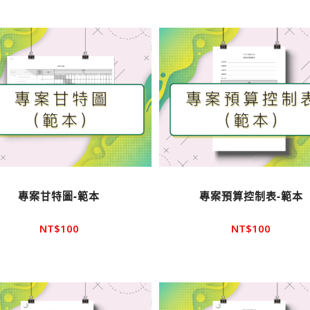
專案甘特圖-範本
專案預算控制表-範本
NT$
100
NT$
100