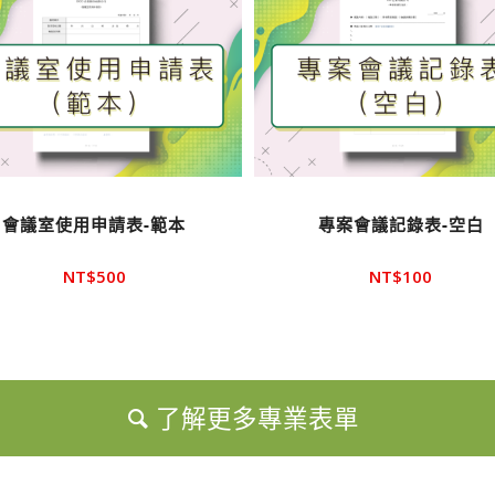
會議室使用申請表-範本
專案會議記錄表-空白
NT$
500
NT$
100
了解更多專業表單