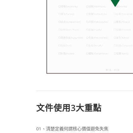
文件使用3大重點
01、清楚定義何謂核心價值避免失焦