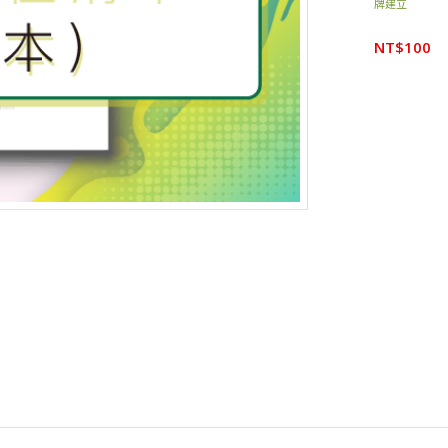
牌建立
NT$
100