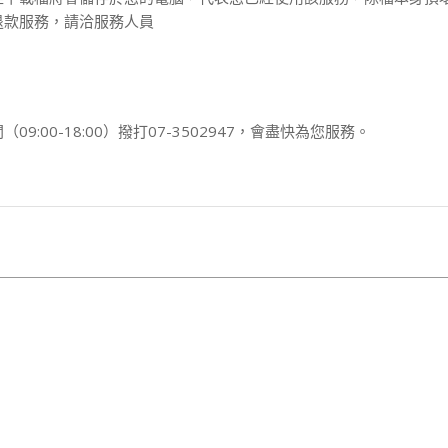
退款服務，請洽服務人員
00-18:00）撥打07-3502947，會盡快為您服務。