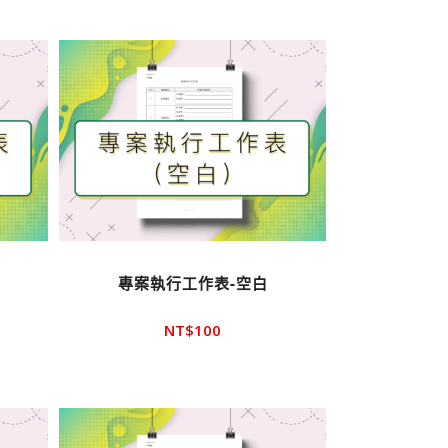
專案執行工作表-空白
NT$
100