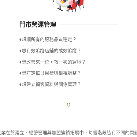
門市營運管理
♦想讓所有的服務品質穩定？
♦想有效追蹤店鋪的成效追蹤？
♦想改善來一位，教一次的窘境？
♦想訂定每日目標與檢視調整？
♦想建立顧客資料與關係管理？
企業在於建立、經營管理與加盟連鎖拓展中，每個階段皆有不同的問