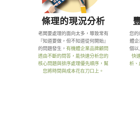
條理的現況分析
老闆要處理的面向太多，導致常有
您的
『知道要做，但不知道從何開始』
體企
的問題發生，
有機體企業品牌顧問
個以
透由不斷的問答，能快速分析您的
快
核心問題與排序處理優先順序，幫
析、
您將時間與成本花在刀口上。