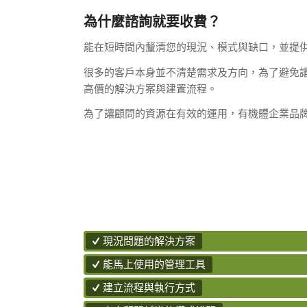
為什麼諮詢就要收費？
能在短時間內釐清您的現況、模式與缺口，並提
很多的客戶本身並不清楚需求及方向，為了避免
高價的解決方案與建置流程。
為了讓顧問的資源在有效的運用，有機體企業品
現況問題的解決方案
能馬上使用的管理工具
建立流程與執行方式