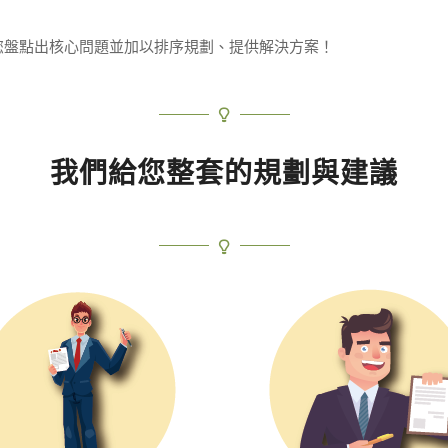
您盤點出核心問題並加以排序規劃、提供解決方案！
我們給您整套的規劃與建議