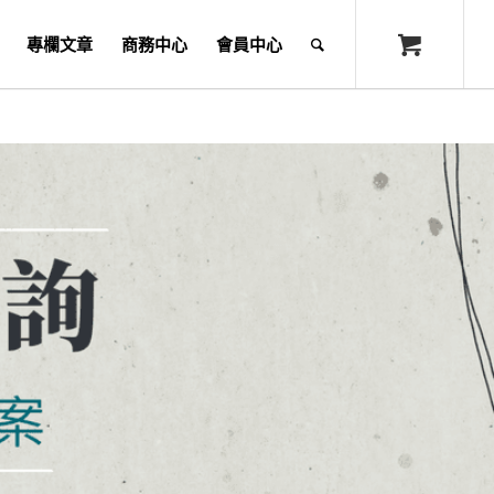
專欄文章
商務中心
會員中心