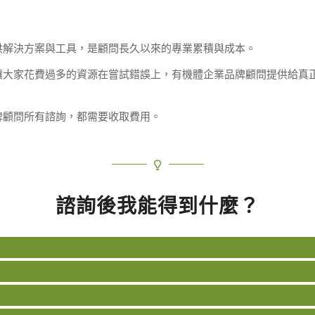
供解決方案與工具，是顧問長久以來的專業累積與成本。
讓大家花費過多的資源在嘗試錯誤上，有機體企業品牌顧問提供給真
牌顧問所有諮詢，都需要收取費用。
諮詢後我能得到什麼？