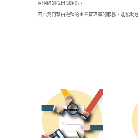
且明確的找出問題點。
因此我們藉由完整的企業管理顧問服務，能協助