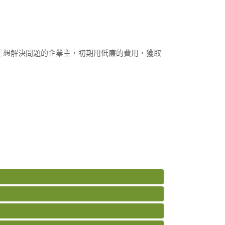
正想解決問題的企業主，初期用低廉的費用，獲取