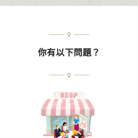
你有以下問題？