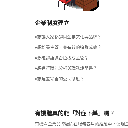
企業制度建立
♦想讓大家都認同企業文化與品牌？
♦想培養主管，並有效的追蹤成效？
♦想確認誰適合拉拔成主管？
♦想進行職能分析與職務說明書？
♦想建置完善的公司制度？
有機體真的能『對症下藥』嗎？
有機體企業品牌顧問在服務客戶的經驗中，發現