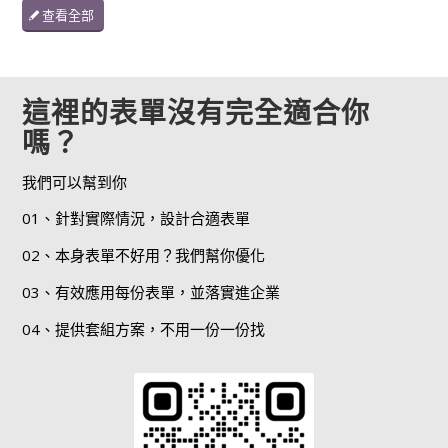
查看全部
這裡的表單沒有完全適合你
嗎？
我們可以幫到你
01、針對實際情況，設計合適表單
02、本身表單不好用？我們幫你優化
03、有效應用每份表單，並落實進企業
04、提供套組方案，不用一份一份找