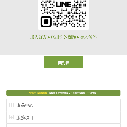
加入好友➤說出你的問題➤專人解答
回列表
產品中心
服務項目