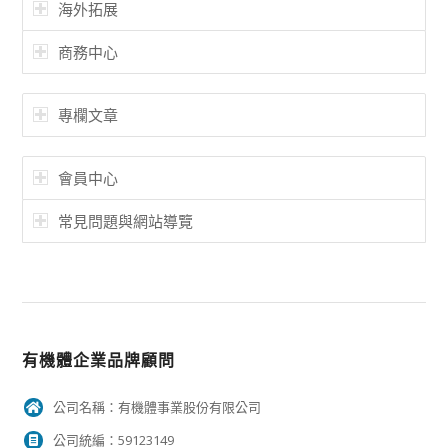
海外拓展
商務中心
專欄文章
會員中心
常見問題與網站導覽
有機體企業品牌顧問
公司名稱：有機體事業股份有限公司
公司統編：59123149