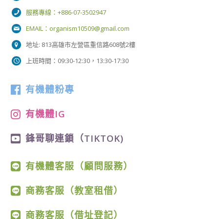
服務專線：+886-07-3502947
EMAIL：
organism10509@gmail.com
地址: 813高雄市左營區重信路608號2樓
上班時間：09:30-12:30，13:30-17:30
有機體粉專
有機體IG
鋒哥聊連鎖（TIKTOK)
有機體客服（顧問服務）
商務客服（教室租借）
商務客服（借址登記）