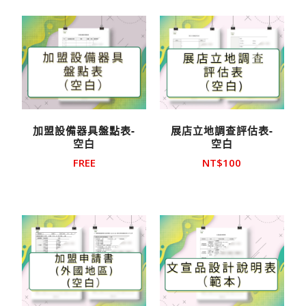
加盟設備器具盤點表-
展店立地調查評估表-
空白
空白
FREE
NT$
100