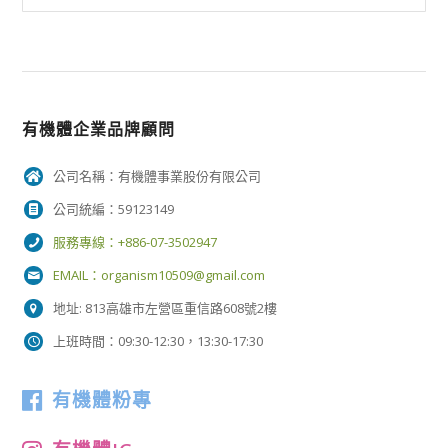
有機體企業品牌顧問
公司名稱：有機體事業股份有限公司
公司統編：59123149
服務專線：+886-07-3502947
EMAIL：
organism10509@gmail.com
地址: 813高雄市左營區重信路608號2樓
上班時間：09:30-12:30，13:30-17:30
有機體粉專