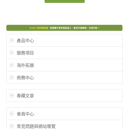
產品中心
服務項目
海外拓展
商務中心
專欄文章
會員中心
常見問題與網站導覽