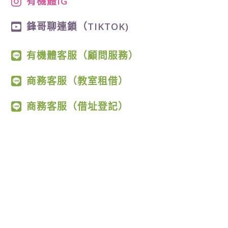
有機體IG
鋒哥聊連鎖（TIKTOK)
有機體客服（顧問服務）
商務客服（教室租借）
商務客服（借址登記）