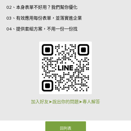
02、本身表單不好用？我們幫你優化
03、有效應用每份表單，並落實進企業
04、提供套組方案，不用一份一份找
加入好友➤說出你的問題➤專人解答
回列表