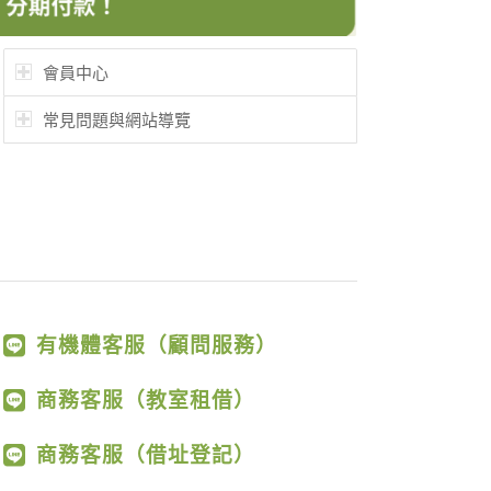
會員中心
常見問題與網站導覽
有機體客服（顧問服務）
商務客服（教室租借）
商務客服（借址登記）