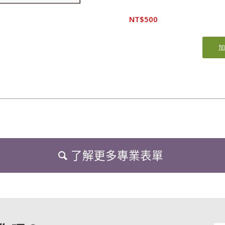
NT$
500
加
了解更多專業表單