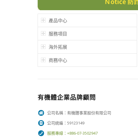
產品中心
服務項目
海外拓展
商務中心
有機體企業品牌顧問
公司名稱：有機體事業股份有限公司
公司統編：59123149
服務專線：+886-07-3502947