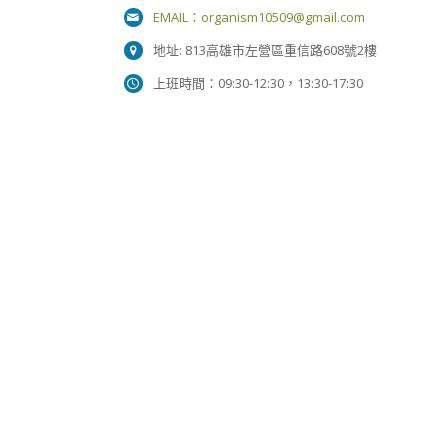
EMAIL：
organism10509@gmail.com
地址: 813高雄市左營區重信路608號2樓
上班時間：09:30-12:30，13:30-17:30