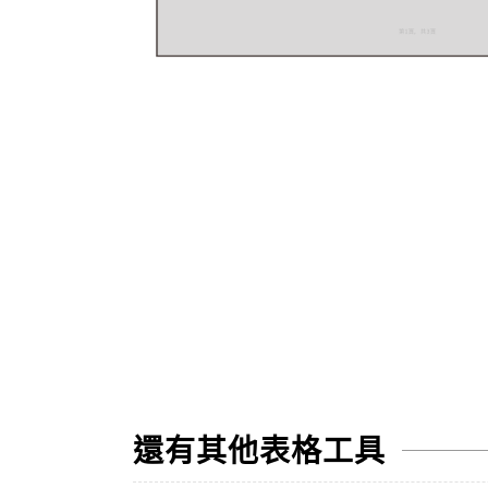
還有其他表格工具