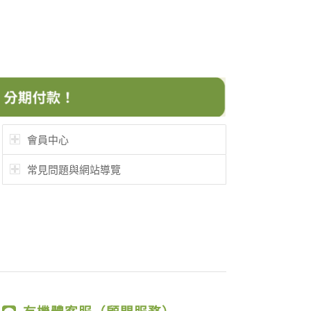
會員中心
常見問題與網站導覽