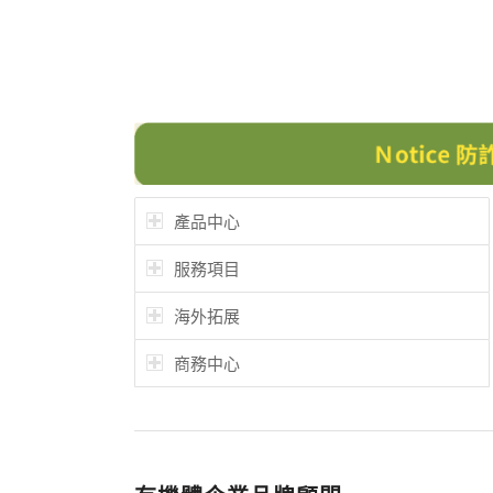
產品中心
服務項目
海外拓展
商務中心