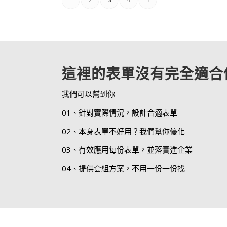
這裡的表單沒有完全適合
我們可以幫到你
01、針對實際情況，設計合適表單
02、本身表單不好用？我們幫你優化
03、有效應用每份表單，並落實進企業
04、提供套組方案，不用一份一份找