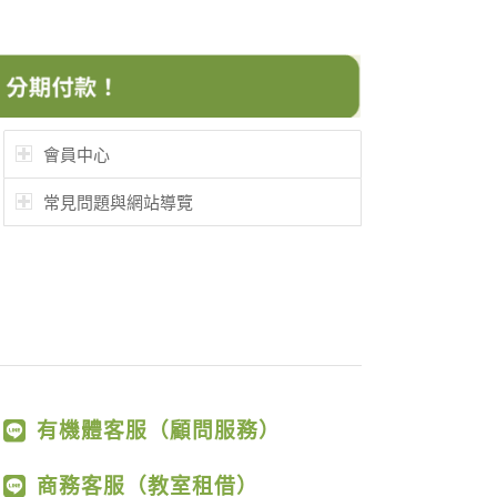
會員中心
常見問題與網站導覽
有機體客服（顧問服務）
商務客服（教室租借）