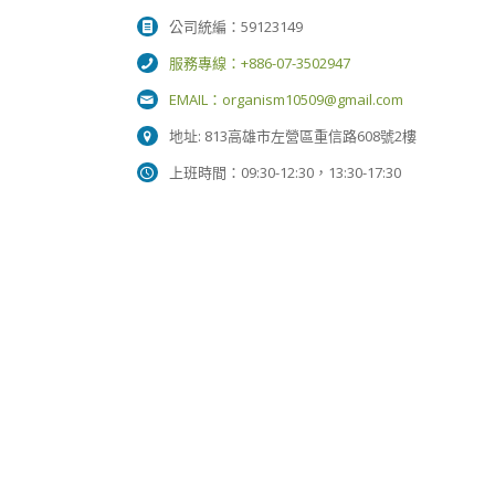
公司統編：59123149
服務專線：+886-07-3502947
EMAIL：
organism10509@gmail.com
地址: 813高雄市左營區重信路608號2樓
上班時間：09:30-12:30，13:30-17:30