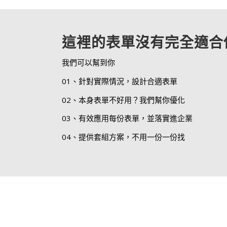
這裡的表單沒有完全適合
我們可以幫到你
01、針對實際情況，設計合適表單
02、本身表單不好用？我們幫你優化
03、有效應用每份表單，並落實進企業
04、提供套組方案，不用一份一份找