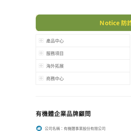
產品中心
服務項目
海外拓展
商務中心
有機體企業品牌顧問
公司名稱：有機體事業股份有限公司