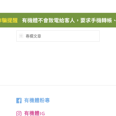
專欄文章
有機體粉專
有機體IG