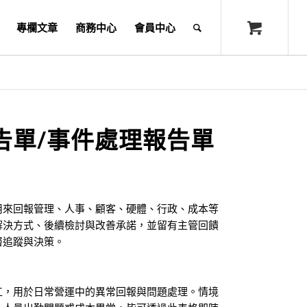
專欄文章
商務中心
會員中心
告單/事件處理報告單
用來回報管理、人事、顧客、硬體、行政、成本等
解決方式、後續檢討與改善承諾，並留有主管回饋
層追蹤與決策。
工，用於日常營運中的異常回報與問題處理。情境