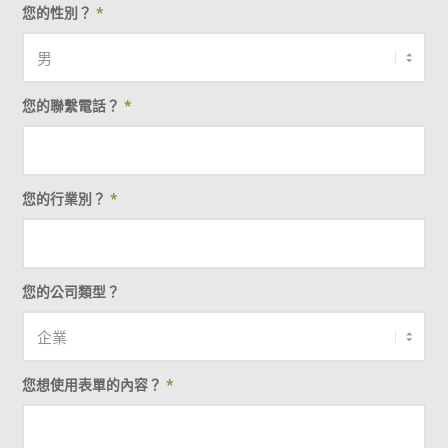
您的性別？
*
您的聯繫電話？
*
您的行業別？
*
您的公司類型？
您想使用表單的內容？
*