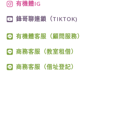
有機體IG
鋒哥聊連鎖（TIKTOK)
有機體客服（顧問服務）
商務客服（教室租借）
商務客服（借址登記）