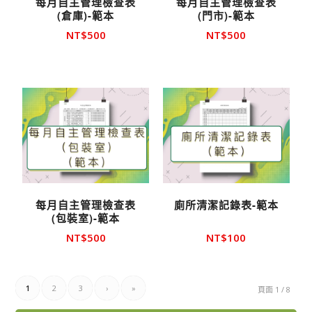
每月自主管理檢查表
每月自主管理檢查表
(倉庫)-範本
(門市)-範本
NT$
500
NT$
500
每月自主管理檢查表
廁所清潔記錄表-範本
(包裝室)-範本
NT$
500
NT$
100
1
2
3
›
»
頁面 1 / 8