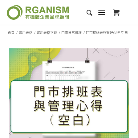
首頁
/
實用表格
/
實用表格下載
/
門市日常管理
/
門市排班表與管理心得-空白