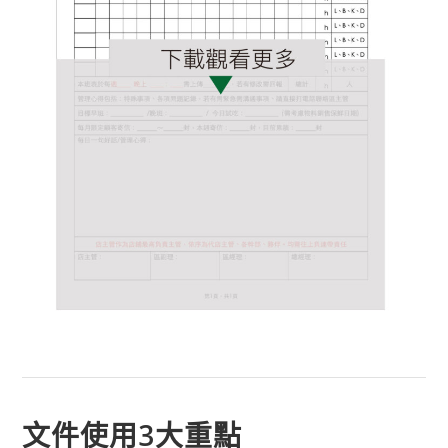
文件使用3大重點