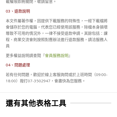
載權限即將關閉，敬請留意。
03、退款說明
本文件屬著作權，因提供下載服務的特殊性，一經下載檔將
會儲存於您的電腦，代表您已經使用該服務，除檔本身損壞
導致不可用的情況外，一律不接受退款申請。其餘包括：課
程、商業交流會則按照對應辦法進行退款服務，請洽服務人
員
更多權益說明請查閱『
會員服務說明
』
04、問題處理
若有任何問題，歡迎於線上客服詢問或於上班時間（09:00-
18:00）撥打07-3502947，會盡快為您服務。
還有其他表格工具