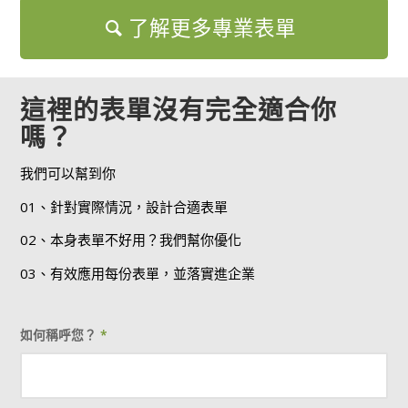
了解更多專業表單
這裡的表單沒有完全適合你
嗎？
我們可以幫到你
01、針對實際情況，設計合適表單
02、本身表單不好用？我們幫你優化
03、有效應用每份表單，並落實進企業
如何稱呼您？
*