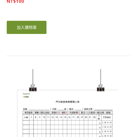
NT$
100
加入購物車