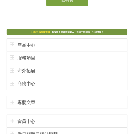
產品中心
服務項目
海外拓展
商務中心
專欄文章
會員中心
常見問題與網站導覽