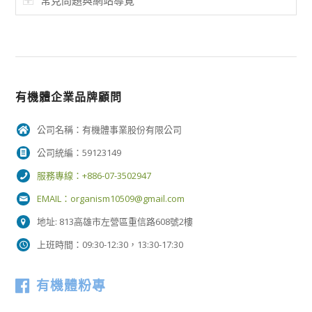
有機體企業品牌顧問
公司名稱：有機體事業股份有限公司
公司統編：59123149
服務專線：+886-07-3502947
EMAIL：
organism10509@gmail.com
地址: 813高雄市左營區重信路608號2樓
上班時間：09:30-12:30，13:30-17:30
有機體粉專