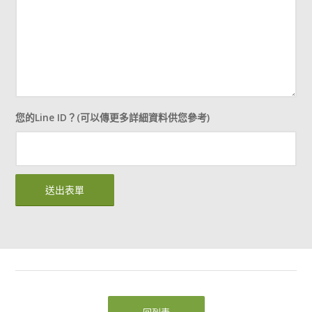
您的Line ID？(可以傳更多詳細資料供您參考)
回列表