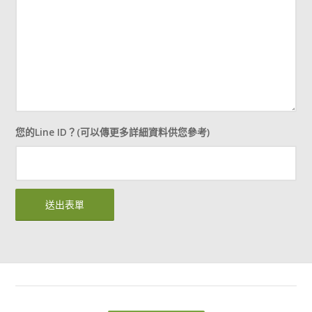
您的Line ID？(可以傳更多詳細資料供您參考)