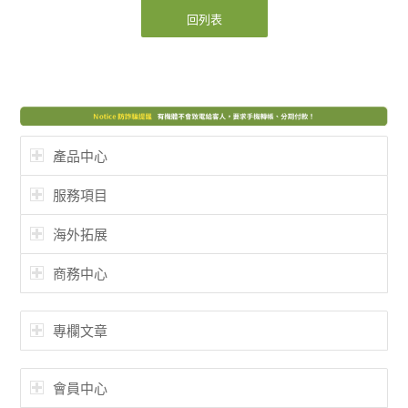
回列表
產品中心
服務項目
海外拓展
商務中心
專欄文章
會員中心