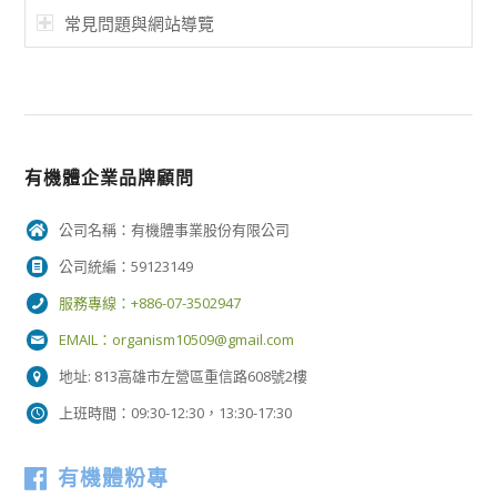
常見問題與網站導覽
有機體企業品牌顧問
公司名稱：有機體事業股份有限公司
公司統編：59123149
服務專線：+886-07-3502947
EMAIL：
organism10509@gmail.com
地址: 813高雄市左營區重信路608號2樓
上班時間：09:30-12:30，13:30-17:30
有機體粉專