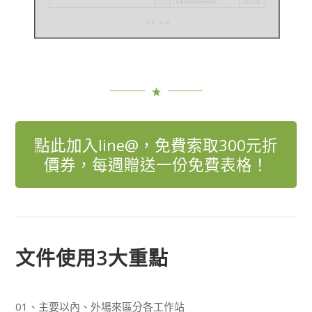
點此加入line@，免費索取300元折
價券，每週贈送一份免費表格！
文件使用3大重點
01、主要以內、外場來區分各工作站