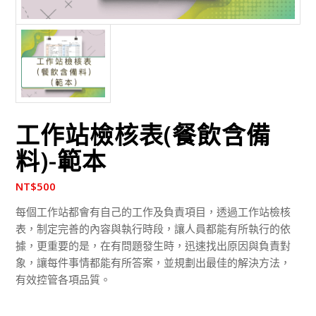
工作站檢核表(餐飲含備
料)-範本
NT$
500
每個工作站都會有自己的工作及負責項目，透過工作站檢核
表，制定完善的內容與執行時段，讓人員都能有所執行的依
據，更重要的是，在有問題發生時，迅速找出原因與負責對
象，讓每件事情都能有所答案，並規劃出最佳的解決方法，
有效控管各項品質。