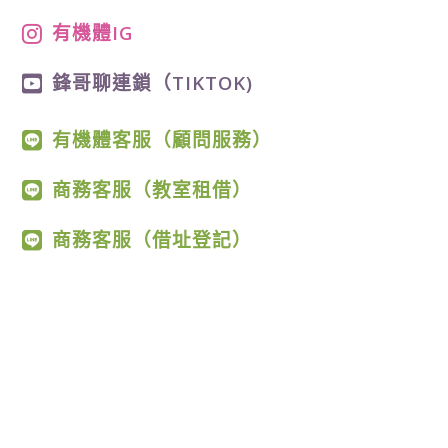
有機體IG
鋒哥聊連鎖（TIKTOK)
有機體客服（顧問服務）
商務客服（教室租借）
商務客服（借址登記）