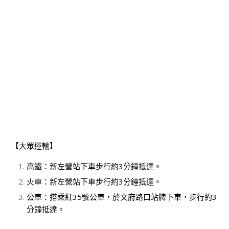
【大眾運輸】
高鐵：新左營站下車步行約3分鐘抵達。
火車：新左營站下車步行約3分鐘抵達。
公車：搭乘紅35號公車，於文府路口站牌下車，步行約3
分鐘抵達。