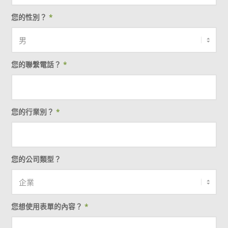
您的性別？
*
您的聯繫電話？
*
您的行業別？
*
您的公司類型？
您想使用表單的內容？
*