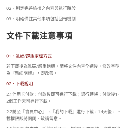
02、制定完善檢核之內容與執行時段
03、明確備註其他事項包括回報機制
文件下載注意事項
01、亂碼/跑版處理方式
若下載後為亂碼/嚴重跑版，請將文件內容全選後，修改字型
為『新細明體』，即改善。
02、下載說明
2.1信用卡付款：付款後即可進行下載；銀行轉帳：付款後1-
2個工作天可進行下載。
2.2請至『會員中心』→『我的下載』進行下載，14天後，下
載權限即將關閉，敬請留意。