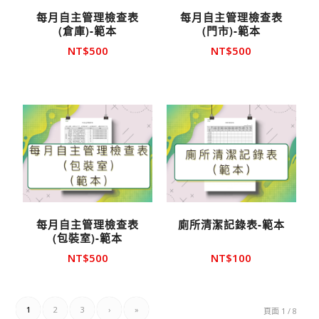
每月自主管理檢查表
每月自主管理檢查表
(倉庫)-範本
(門市)-範本
NT$
500
NT$
500
每月自主管理檢查表
廁所清潔記錄表-範本
(包裝室)-範本
NT$
500
NT$
100
1
2
3
›
»
頁面 1 / 8