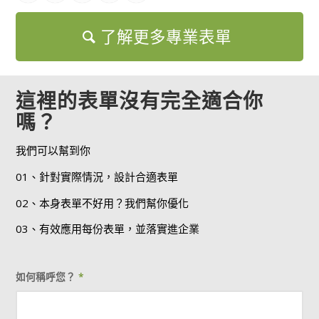
了解更多專業表單
這裡的表單沒有完全適合你
嗎？
我們可以幫到你
01、針對實際情況，設計合適表單
02、本身表單不好用？我們幫你優化
03、有效應用每份表單，並落實進企業
如何稱呼您？
*