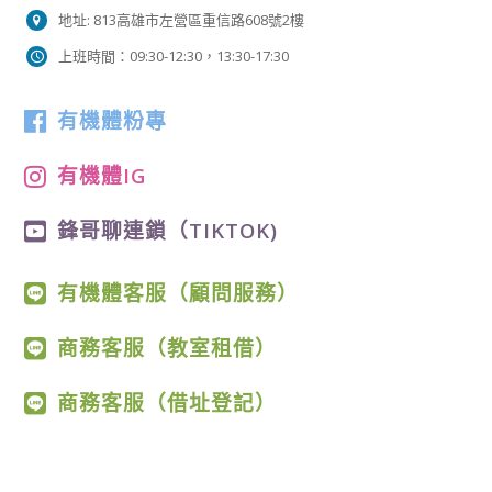
地址: 813高雄市左營區重信路608號2樓
上班時間：09:30-12:30，13:30-17:30
有機體粉專
有機體IG
鋒哥聊連鎖（TIKTOK)
有機體客服（顧問服務）
商務客服（教室租借）
商務客服（借址登記）