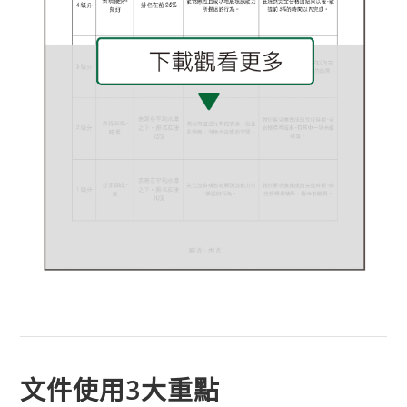
文件使用3大重點