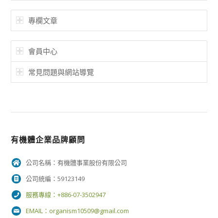
專欄文章
會員中心
常見問題與網站導覽
有機體企業品牌顧問
公司名稱：有機體事業股份有限公司
公司統編：59123149
服務專線：+886-07-3502947
EMAIL：
organism10509@gmail.com