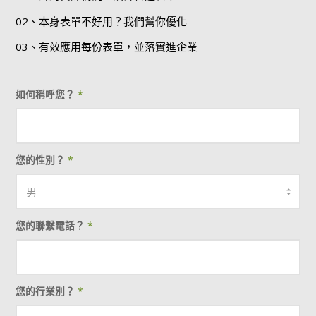
02、本身表單不好用？我們幫你優化
03、有效應用每份表單，並落實進企業
如何稱呼您？
*
您的性別？
*
您的聯繫電話？
*
您的行業別？
*