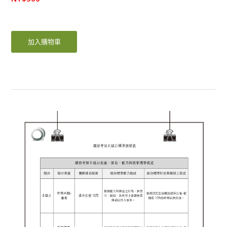
加入購物車