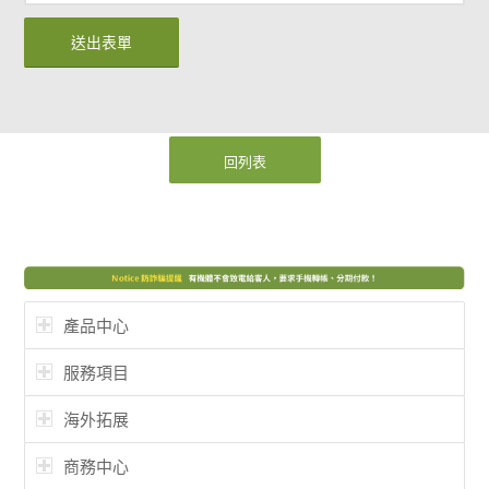
回列表
產品中心
服務項目
海外拓展
商務中心