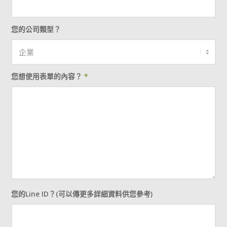
您的公司類型？
您想使用表單的內容？
*
您的Line ID？(可以傳更多詳細資料供您參考)