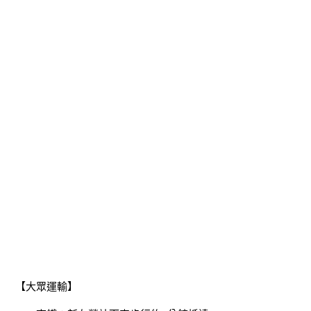
【大眾運輸】