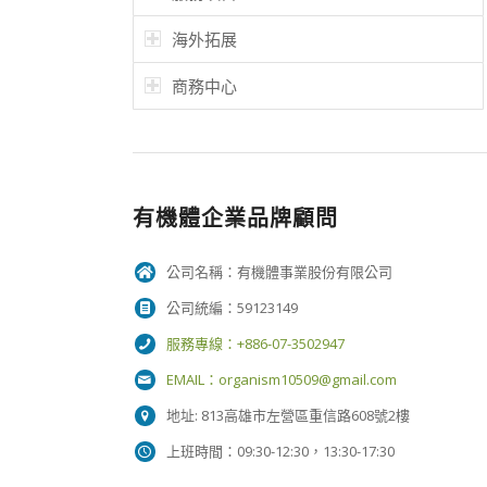
海外拓展
商務中心
有機體企業品牌顧問
公司名稱：有機體事業股份有限公司
公司統編：59123149
服務專線：+886-07-3502947
EMAIL：
organism10509@gmail.com
地址: 813高雄市左營區重信路608號2樓
上班時間：09:30-12:30，13:30-17:30