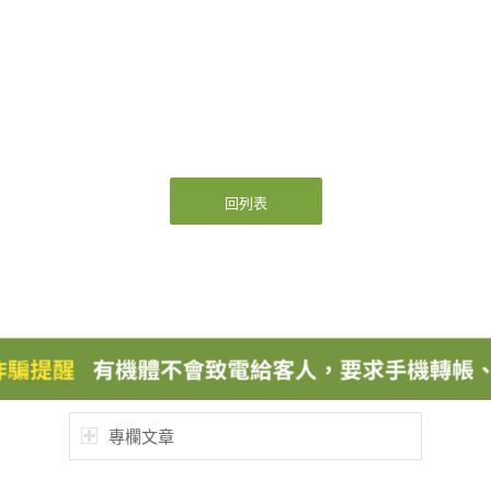
回列表
專欄文章