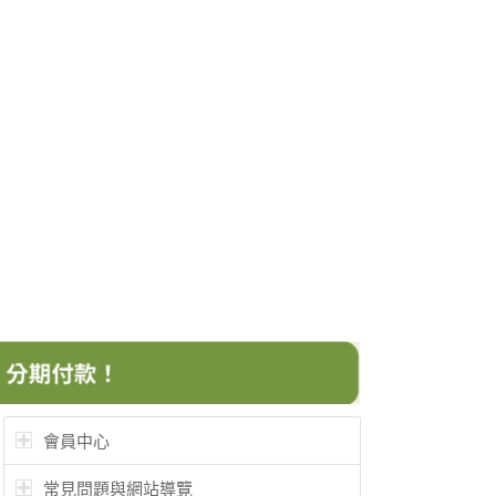
會員中心
常見問題與網站導覽