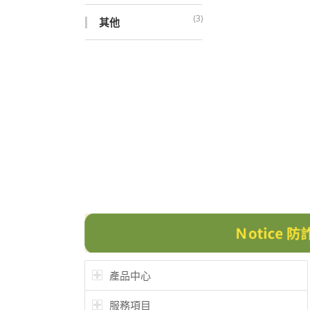
(3)
其他
產品中心
服務項目