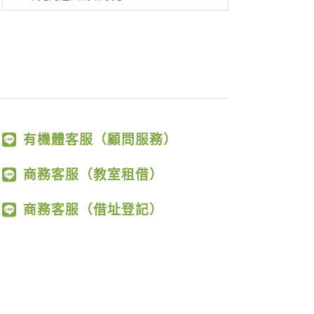
有機體客服（顧問服務）
商務客服（教室租借）
商務客服（借址登記）