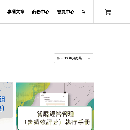
專欄文章
商務中心
會員中心
顯示
12 每頁商品