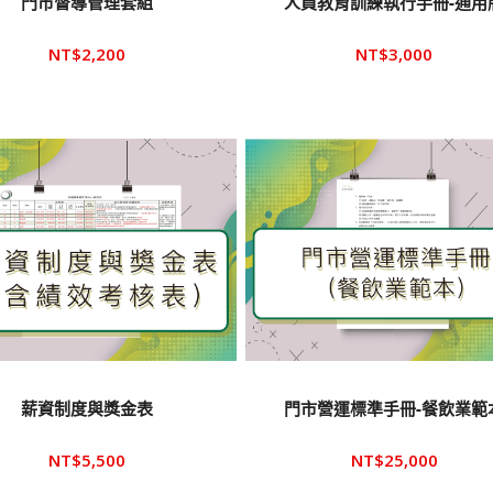
門市督導管理套組
人員教育訓練執行手冊-通用
NT$
2,200
NT$
3,000
薪資制度與獎金表
門市營運標準手冊-餐飲業範
NT$
5,500
NT$
25,000