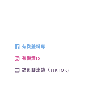
有機體粉專
有機體IG
鋒哥聊連鎖（TIKTOK)