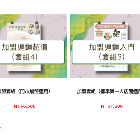
加盟套組（門市加盟適用）
加盟套組（攤車與一人店面適
NT$
6,500
NT$
1,600
2