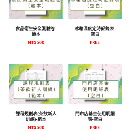
食品衛生安全測驗卷-
冰箱溫度定時記錄表-
範本
空白
NT$
500
FREE
課程規劃表(茶飲新人
門市店基金使用明細
訓練)-範本
表-空白
NT$
500
FREE