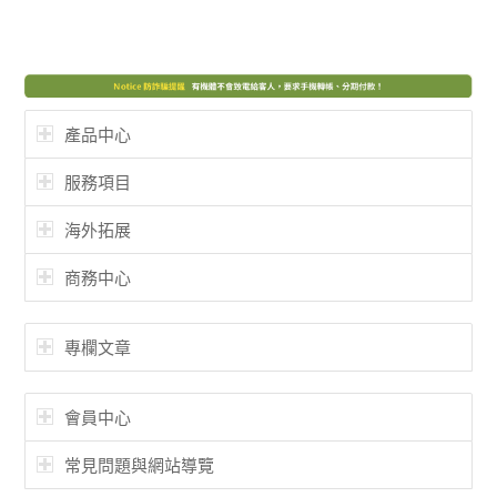
產品中心
服務項目
海外拓展
商務中心
專欄文章
會員中心
常見問題與網站導覽