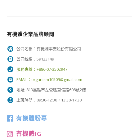
有機體企業品牌顧問
公司名稱：有機體事業股份有限公司
公司統編：59123149
服務專線：+886-07-3502947
EMAIL：
organism10509@gmail.com
地址: 813高雄市左營區重信路608號2樓
上班時間：09:30-12:30，13:30-17:30
有機體粉專
有機體IG