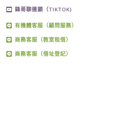
鋒哥聊連鎖（TIKTOK)
有機體客服（顧問服務）
商務客服（教室租借）
商務客服（借址登記）