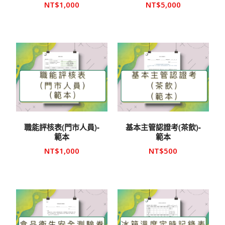
NT$
1,000
NT$
5,000
職能評核表(門市人員)-
基本主管認證考(茶飲)-
範本
範本
NT$
1,000
NT$
500