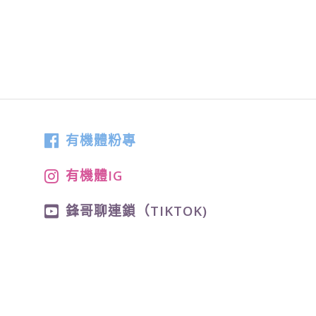
有機體粉專
有機體IG
鋒哥聊連鎖（TIKTOK)