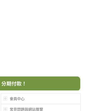
會員中心
常見問題與網站導覽