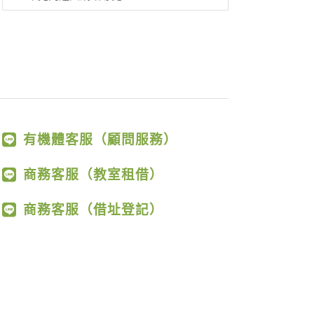
有機體客服（顧問服務）
商務客服（教室租借）
商務客服（借址登記）