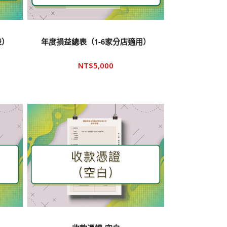
表）
年度損益總表（1-6家分店適用）
NT$
5,000