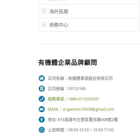
海外拓展
商務中心
有機體企業品牌顧問
公司名稱：有機體事業股份有限公司
公司統編：59123149
服務專線：+886-07-3502947
EMAIL：
organism10509@gmail.com
地址: 813高雄市左營區重信路608號2樓
上班時間：09:30-12:30，13:30-17:30