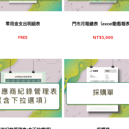
零用金支出明細表
門市月報總表（excel動態報
FREE
NT$
5,000