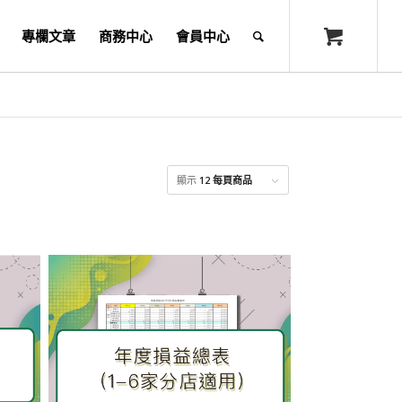
專欄文章
商務中心
會員中心
顯示
12 每頁商品