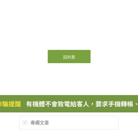
回列表
專欄文章