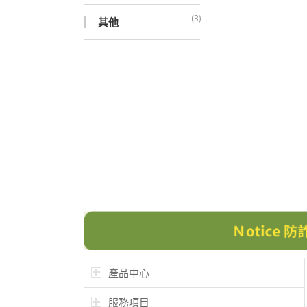
(3)
其他
產品中心
服務項目