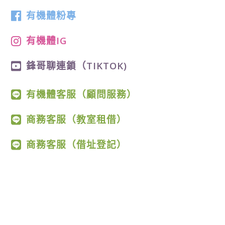
有機體粉專
有機體IG
鋒哥聊連鎖（TIKTOK)
有機體客服（顧問服務）
商務客服（教室租借）
商務客服（借址登記）