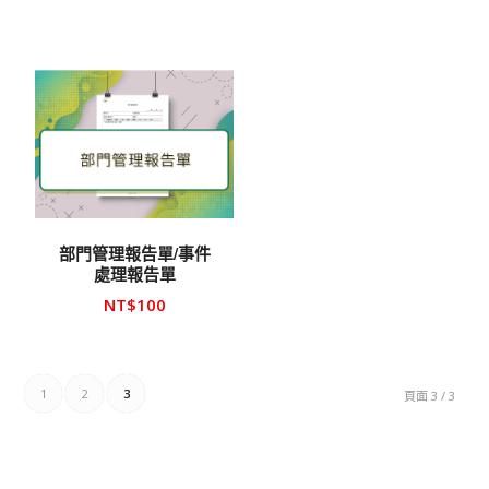
部門管理報告單/事件
處理報告單
NT$
100
1
2
3
頁面 3 / 3