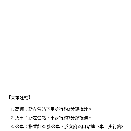
【大眾運輸】
高鐵：新左營站下車步行約3分鐘抵達。
火車：新左營站下車步行約3分鐘抵達。
公車：搭乘紅35號公車，於文府路口站牌下車，步行約3