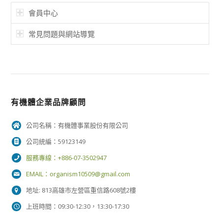
會員中心
常見問題與網站導覽
有機體企業品牌顧問
公司名稱：有機體事業股份有限公司
公司統編：59123149
服務專線：+886-07-3502947
EMAIL：
organism10509@gmail.com
地址: 813高雄市左營區重信路608號2樓
上班時間：09:30-12:30，13:30-17:30