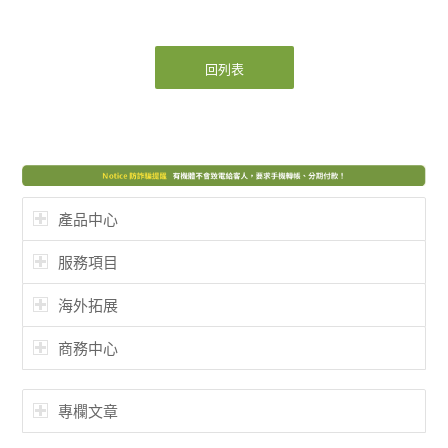
回列表
產品中心
服務項目
海外拓展
商務中心
專欄文章