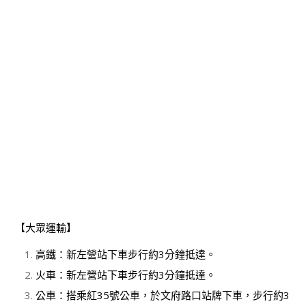
【大眾運輸】
高鐵：新左營站下車步行約3分鐘抵達。
火車：新左營站下車步行約3分鐘抵達。
公車：搭乘紅35號公車，於文府路口站牌下車，步行約3