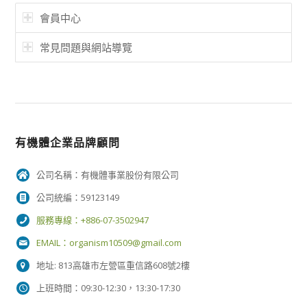
會員中心
常見問題與網站導覽
有機體企業品牌顧問
公司名稱：有機體事業股份有限公司
公司統編：59123149
服務專線：+886-07-3502947
EMAIL：
organism10509@gmail.com
地址: 813高雄市左營區重信路608號2樓
上班時間：09:30-12:30，13:30-17:30