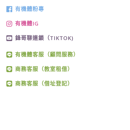
有機體粉專
有機體IG
鋒哥聊連鎖（TIKTOK)
有機體客服（顧問服務）
商務客服（教室租借）
商務客服（借址登記）