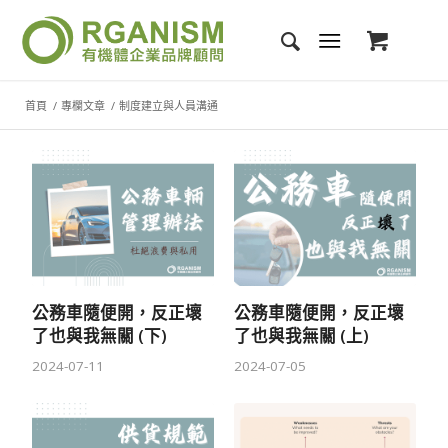
首頁
/
專欄文章
/
制度建立與人員溝通
公務車隨便開，反正壞
公務車隨便開，反正壞
了也與我無關 (下)
了也與我無關 (上)
2024-07-11
2024-07-05