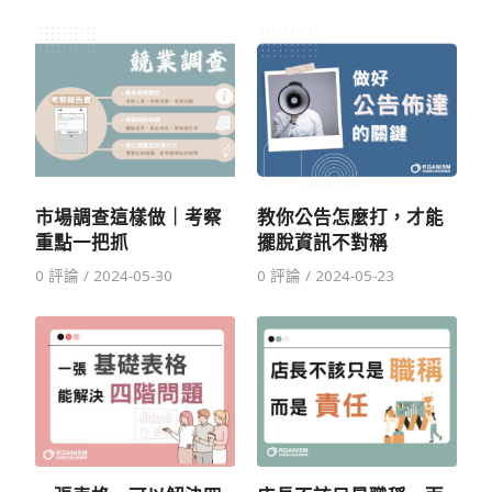
市場調查這樣做｜考察
教你公告怎麼打，才能
重點一把抓
擺脫資訊不對稱
0 評論
/
2024-05-30
0 評論
/
2024-05-23