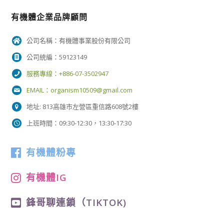
有機體企業品牌顧問
公司名稱：有機體事業股份有限公司
公司統編：59123149
服務專線：+886-07-3502947
EMAIL：
organism10509@gmail.com
地址: 813高雄市左營區重信路608號2樓
上班時間：09:30-12:30，13:30-17:30
有機體粉專
有機體IG
鋒哥聊連鎖（TIKTOK)