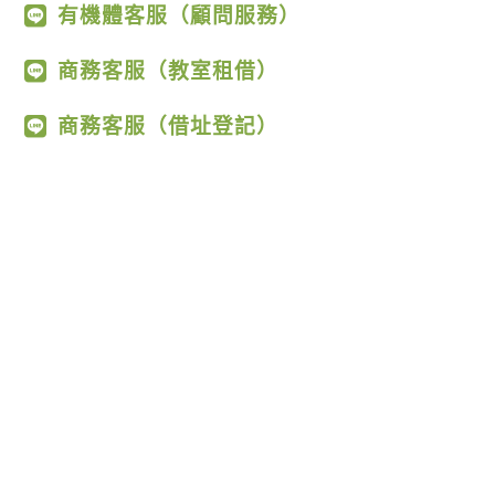
有機體客服（顧問服務）
商務客服（教室租借）
商務客服（借址登記）