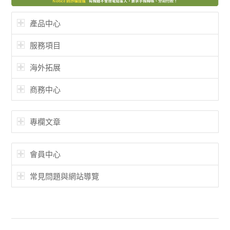
產品中心
服務項目
海外拓展
商務中心
專欄文章
會員中心
常見問題與網站導覽