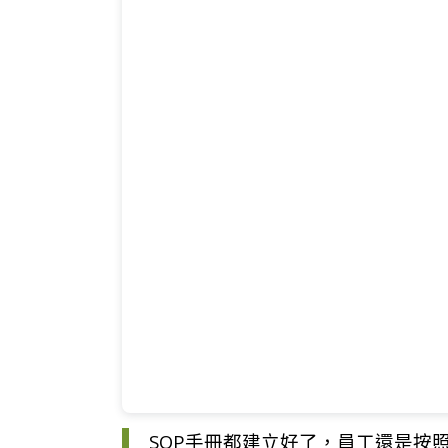
SOP手冊都建立好了，員工還是按