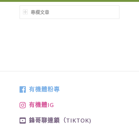
專欄文章
有機體粉專
有機體IG
鋒哥聊連鎖（TIKTOK)