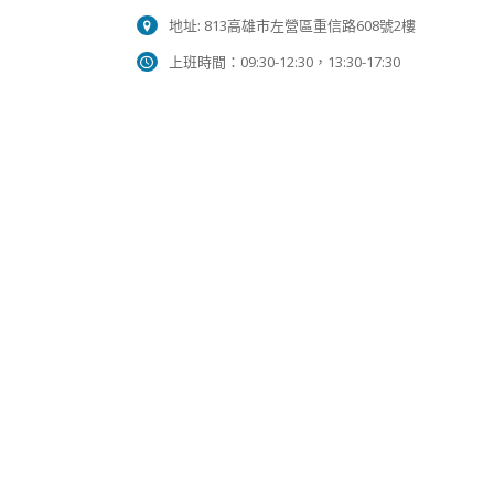
地址: 813高雄市左營區重信路608號2樓
上班時間：09:30-12:30，13:30-17:30