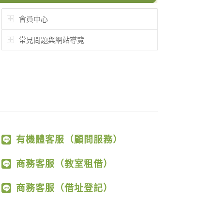
會員中心
常見問題與網站導覽
有機體客服（顧問服務）
商務客服（教室租借）
商務客服（借址登記）