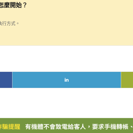
怎麼開始？
執行方式。