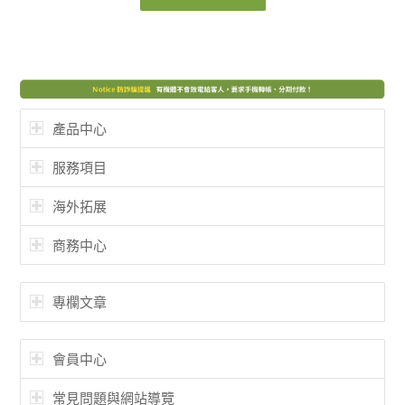
產品中心
服務項目
海外拓展
商務中心
專欄文章
會員中心
常見問題與網站導覽