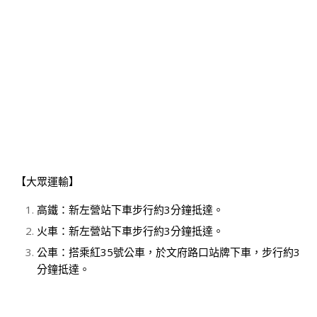
【大眾運輸】
高鐵：新左營站下車步行約3分鐘抵達。
火車：新左營站下車步行約3分鐘抵達。
公車：搭乘紅35號公車，於文府路口站牌下車，步行約3
分鐘抵達。