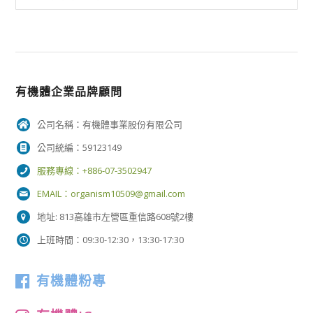
有機體企業品牌顧問
公司名稱：有機體事業股份有限公司
公司統編：59123149
服務專線：+886-07-3502947
EMAIL：
organism10509@gmail.com
地址: 813高雄市左營區重信路608號2樓
上班時間：09:30-12:30，13:30-17:30
有機體粉專