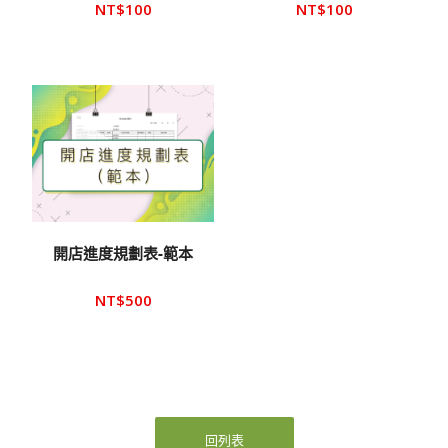
NT$
100
NT$
100
開店進度規劃表-範本
NT$
500
回列表