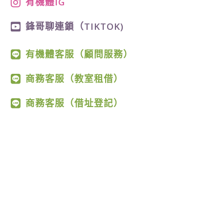
有機體IG
鋒哥聊連鎖（TIKTOK)
有機體客服（顧問服務）
商務客服（教室租借）
商務客服（借址登記）