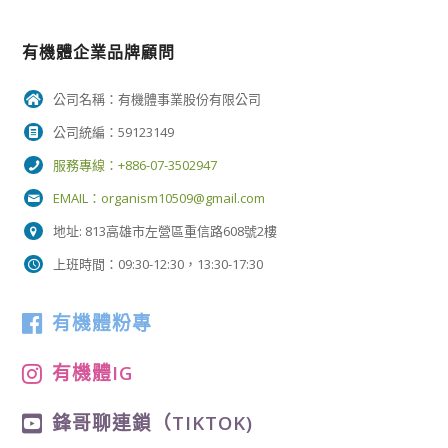
有機體企業品牌顧問
公司名稱：有機體事業股份有限公司
公司統編：59123149
服務專線：+886-07-3502947
EMAIL：
organism10509@gmail.com
地址: 813高雄市左營區重信路608號2樓
上班時間：09:30-12:30，13:30-17:30
有機體粉專
有機體IG
鋒哥聊連鎖（TIKTOK)