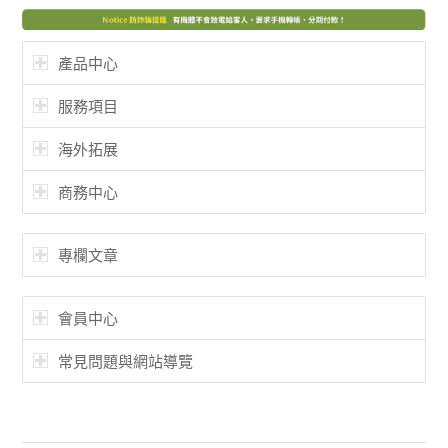
產品中心
服務項目
海外拓展
商務中心
專欄文章
會員中心
常見問題與網站導覽