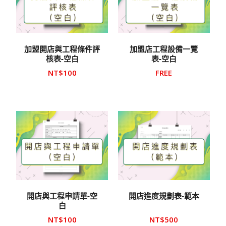
加盟開店與工程條件評
加盟店工程設備一覽
核表-空白
表-空白
NT$
100
FREE
開店與工程申請單-空
開店進度規劃表-範本
白
NT$
100
NT$
500