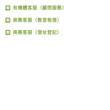
有機體客服（顧問服務）
商務客服（教室租借）
商務客服（借址登記）