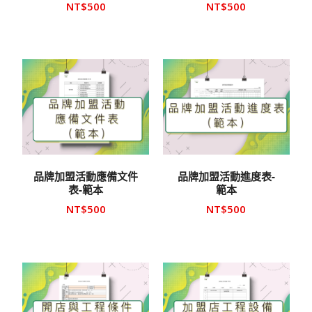
NT$
500
NT$
500
品牌加盟活動應備文件
品牌加盟活動進度表-
表-範本
範本
NT$
500
NT$
500