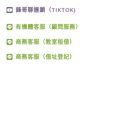
鋒哥聊連鎖（TIKTOK)
有機體客服（顧問服務）
商務客服（教室租借）
商務客服（借址登記）