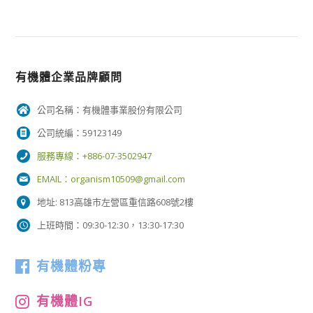
有機體企業品牌顧問
公司名稱：有機體事業股份有限公司
公司統編：59123149
服務專線：+886-07-3502947
EMAIL：
organism10509@gmail.com
地址: 813高雄市左營區重信路608號2樓
上班時間：09:30-12:30，13:30-17:30
有機體粉專
有機體IG