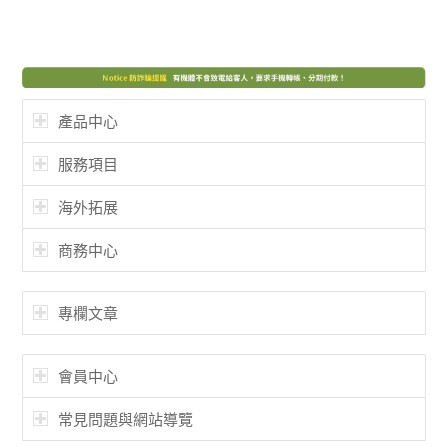
產品中心
服務項目
海外拓展
商務中心
專欄文章
會員中心
常見問題與網站導覽