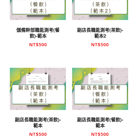
儲備幹部職能測考(餐
副店長職能測考(茶飲)-
飲)-範本
範本2
NT$
500
NT$
500
副店長職能測考(茶飲)-
副店長職能測考(餐飲)-
範本
範本
NT$
500
NT$
500