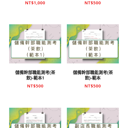
NT$
1,000
NT$
500
儲備幹部職能測考(茶
儲備幹部職能測考(茶
飲)-範本1
飲)-範本
NT$
500
NT$
500