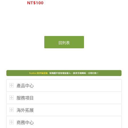
NT$
100
回列表
產品中心
服務項目
海外拓展
商務中心