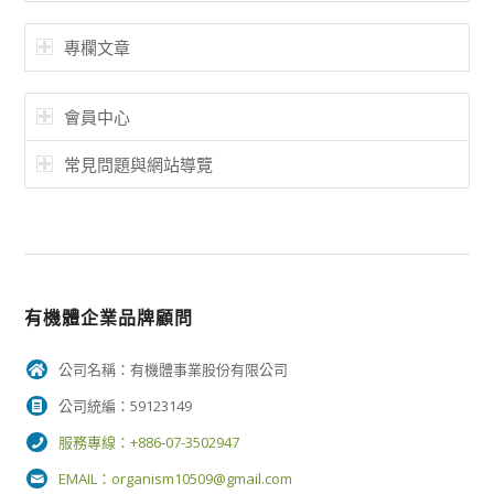
專欄文章
會員中心
常見問題與網站導覽
有機體企業品牌顧問
公司名稱：有機體事業股份有限公司
公司統編：59123149
服務專線：+886-07-3502947
EMAIL：
organism10509@gmail.com