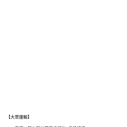
【大眾運輸】