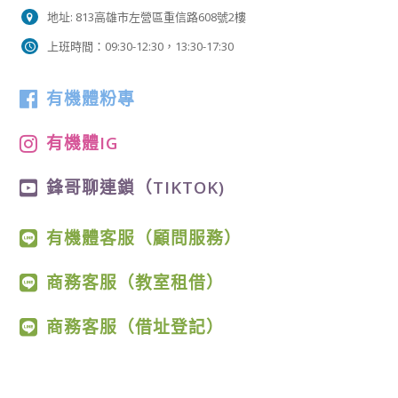
地址: 813高雄市左營區重信路608號2樓
上班時間：09:30-12:30，13:30-17:30
有機體粉專
有機體IG
鋒哥聊連鎖（TIKTOK)
有機體客服（顧問服務）
商務客服（教室租借）
商務客服（借址登記）