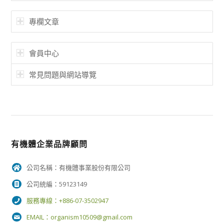
專欄文章
會員中心
常見問題與網站導覽
有機體企業品牌顧問
公司名稱：有機體事業股份有限公司
公司統編：59123149
服務專線：+886-07-3502947
EMAIL：
organism10509@gmail.com