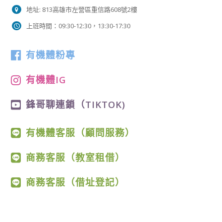
地址: 813高雄市左營區重信路608號2樓
上班時間：09:30-12:30，13:30-17:30
有機體粉專
有機體IG
鋒哥聊連鎖（TIKTOK)
有機體客服（顧問服務）
商務客服（教室租借）
商務客服（借址登記）