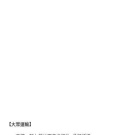
【大眾運輸】