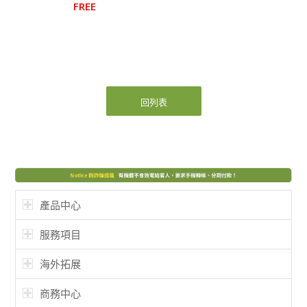
FREE
回列表
產品中心
服務項目
海外拓展
商務中心