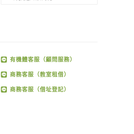
有機體客服（顧問服務）
商務客服（教室租借）
商務客服（借址登記）