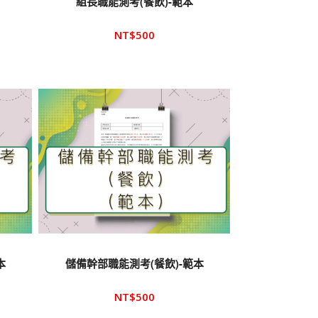
組長職能測考(餐飲)-範本
NT$
500
本
儲備幹部職能測考(餐飲)-範本
NT$
500