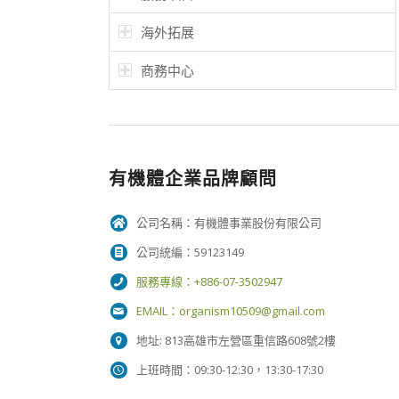
海外拓展
商務中心
有機體企業品牌顧問
公司名稱：有機體事業股份有限公司
公司統編：59123149
服務專線：+886-07-3502947
EMAIL：
organism10509@gmail.com
地址: 813高雄市左營區重信路608號2樓
上班時間：09:30-12:30，13:30-17:30