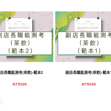
店長職能測考(茶飲)-範本2
副店長職能測考(茶飲)-範本
NT$
500
NT$
500
2