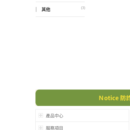
(3)
其他
產品中心
服務項目