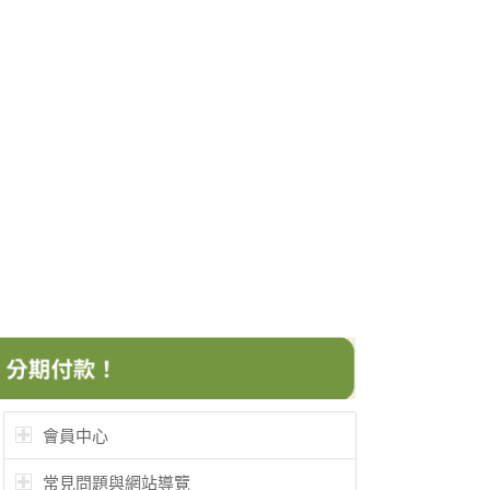
會員中心
常見問題與網站導覽