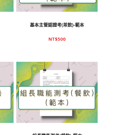
基本主管認證考(茶飲)-範本
NT$
500