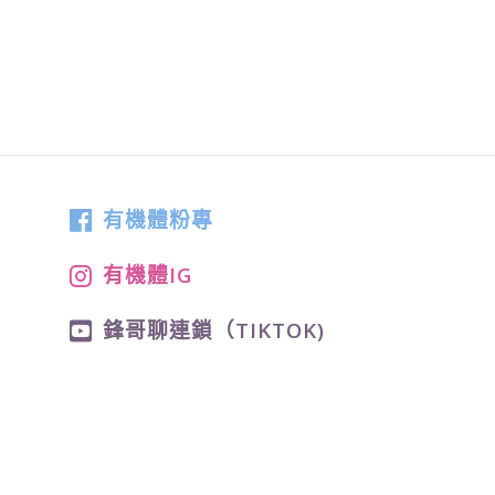
有機體粉專
有機體IG
鋒哥聊連鎖（TIKTOK)