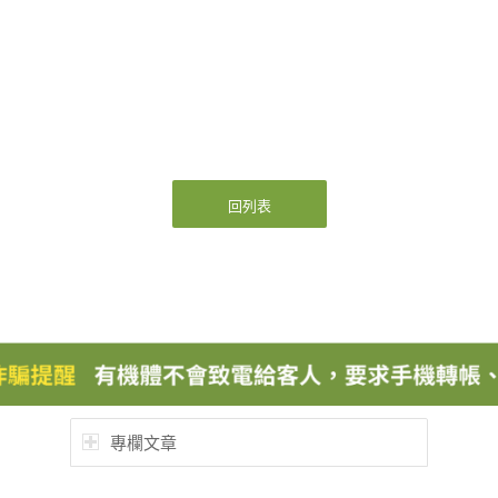
回列表
專欄文章