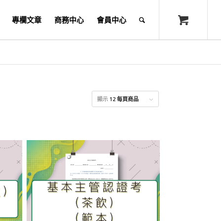
專欄文章
商務中心
會員中心
顯示
12 每頁商品