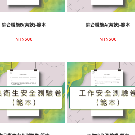
綜合職能B(茶飲)-範本
綜合職能A(茶飲)-範本
NT$
500
NT$
500