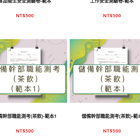
食品衛生安全測驗卷-範本
工作安全測驗卷-範本
NT$
500
NT$
500
備幹部職能測考(茶飲)-範本1
儲備幹部職能測考(茶飲)-範
NT$
500
NT$
500