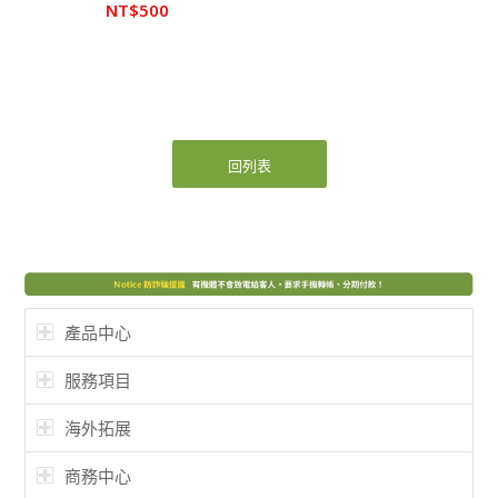
NT$
500
回列表
產品中心
服務項目
海外拓展
商務中心