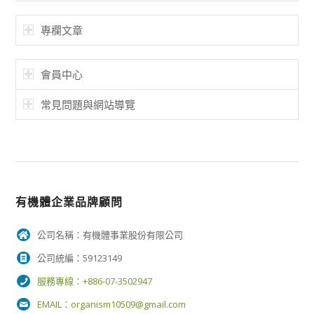
專欄文章
會員中心
常見問題與網站導覽
有機體企業品牌顧問
公司名稱：有機體事業股份有限公司
公司統編：59123149
服務專線：+886-07-3502947
EMAIL：
organism10509@gmail.com