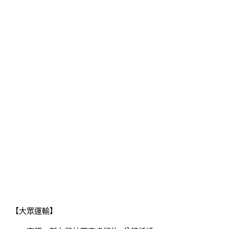
【大眾運輸】