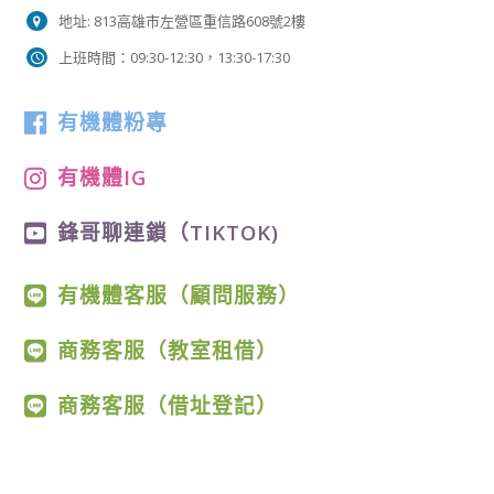
地址: 813高雄市左營區重信路608號2樓
上班時間：09:30-12:30，13:30-17:30
有機體粉專
有機體IG
鋒哥聊連鎖（TIKTOK)
有機體客服（顧問服務）
商務客服（教室租借）
商務客服（借址登記）