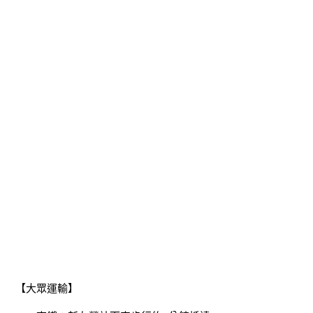
【大眾運輸】