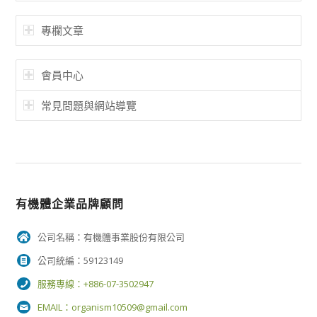
專欄文章
會員中心
常見問題與網站導覽
有機體企業品牌顧問
公司名稱：有機體事業股份有限公司
公司統編：59123149
服務專線：+886-07-3502947
EMAIL：
organism10509@gmail.com