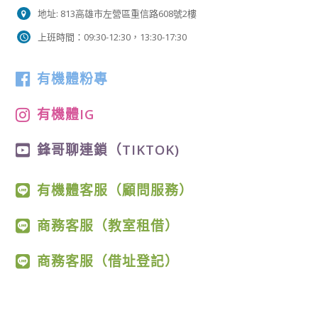
地址: 813高雄市左營區重信路608號2樓
上班時間：09:30-12:30，13:30-17:30
有機體粉專
有機體IG
鋒哥聊連鎖（TIKTOK)
有機體客服（顧問服務）
商務客服（教室租借）
商務客服（借址登記）