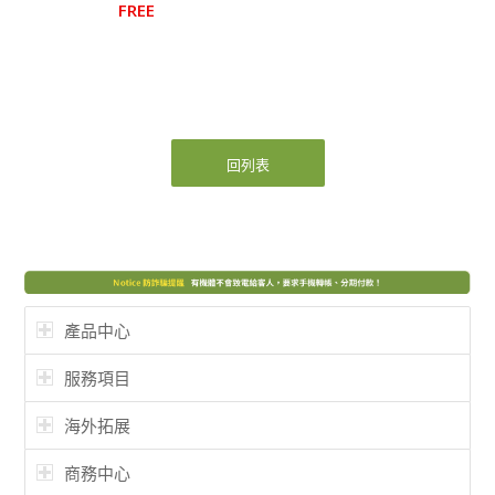
FREE
回列表
產品中心
服務項目
海外拓展
商務中心